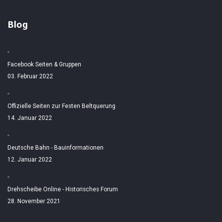
Blog
Facebook Seiten & Gruppen
03. Februar 2022
Offizielle Seiten zur Festen Beltquerung
14. Januar 2022
Deutsche Bahn - Bauinformationen
12. Januar 2022
Drehscheibe Online - Historisches Forum
28. November 2021