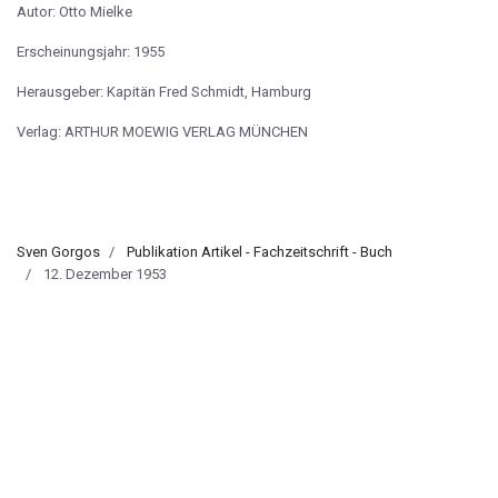
Autor: Otto Mielke
Erscheinungsjahr: 1955
Herausgeber: Kapitän Fred Schmidt, Hamburg
Verlag: ARTHUR MOEWIG VERLAG MÜNCHEN
Sven Gorgos
Publikation Artikel - Fachzeitschrift - Buch
12. Dezember 1953