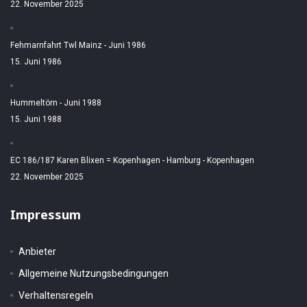
22. November 2025
Fehmarnfahrt Twl Mainz - Juni 1986
15. Juni 1986
Hummeltörn - Juni 1988
15. Juni 1988
EC 186/187 Karen Blixen = Kopenhagen - Hamburg - Kopenhagen
22. November 2025
Impressum
Anbieter
Allgemeine Nutzungsbedingungen
Verhaltensregeln