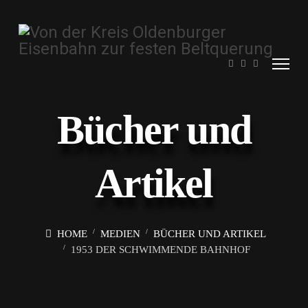
Bücher und
Artikel
HOME
MEDIEN
BÜCHER UND ARTIKEL
1953 DER SCHWIMMENDE BAHNHOF