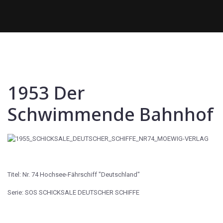
1953 Der
Schwimmende Bahnhof
Titel: Nr. 74 Hochsee-Fährschiff "Deutschland"
Serie: SOS SCHICKSALE DEUTSCHER SCHIFFE