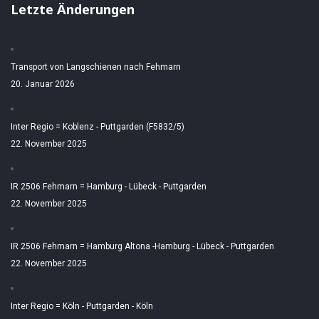
Letzte Änderungen
Transport von Langschienen nach Fehmarn
20. Januar 2026
Inter Regio = Koblenz - Puttgarden (F5832/5)
22. November 2025
IR 2506 Fehmarn = Hamburg - Lübeck - Puttgarden
22. November 2025
IR 2506 Fehmarn = Hamburg Altona -Hamburg - Lübeck - Puttgarden
22. November 2025
Inter Regio = Köln - Puttgarden - Köln