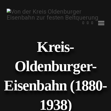
Kreis-
Oldenburger-
Eisenbahn (1880-
1938)