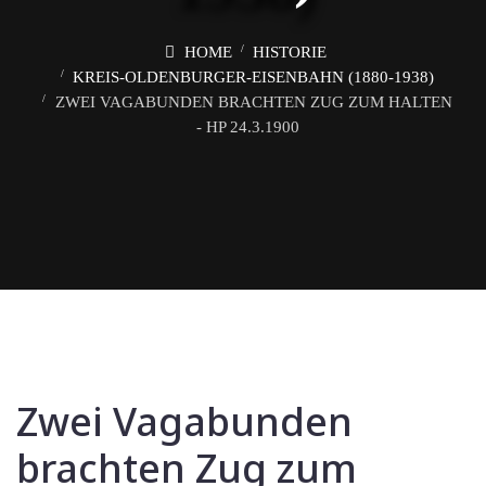
HOME
HISTORIE
KREIS-OLDENBURGER-EISENBAHN (1880-1938)
ZWEI VAGABUNDEN BRACHTEN ZUG ZUM HALTEN
- HP 24.3.1900
Zwei Vagabunden
brachten Zug zum