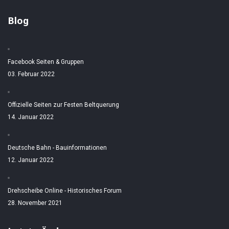
Blog
Facebook Seiten & Gruppen
03. Februar 2022
Offizielle Seiten zur Festen Beltquerung
14. Januar 2022
Deutsche Bahn - Bauinformationen
12. Januar 2022
Drehscheibe Online - Historisches Forum
28. November 2021