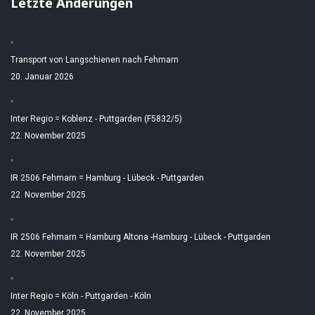
Letzte Änderungen
Transport von Langschienen nach Fehmarn
20. Januar 2026
Inter Regio = Koblenz - Puttgarden (F5832/5)
22. November 2025
IR 2506 Fehmarn = Hamburg - Lübeck - Puttgarden
22. November 2025
IR 2506 Fehmarn = Hamburg Altona -Hamburg - Lübeck - Puttgarden
22. November 2025
Inter Regio = Köln - Puttgarden - Köln
22. November 2025