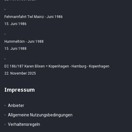
Fehmarnfahrt Twl Mainz - Juni 1986
15. Juni 1986
Hummeltörn - Juni 1988
15. Juni 1988
EC 186/187 Karen Blixen = Kopenhagen - Hamburg - Kopenhagen
22. November 2025
Impressum
Anbieter
Allgemeine Nutzungsbedingungen
Verhaltensregeln