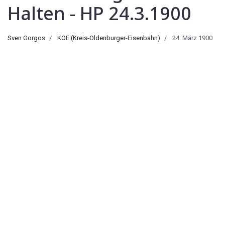
Halten - HP 24.3.1900
Sven Gorgos
KOE (Kreis-Oldenburger-Eisenbahn)
24. März 1900