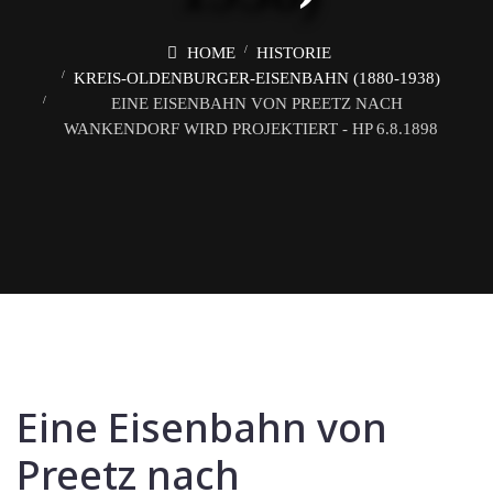
HOME
HISTORIE
KREIS-OLDENBURGER-EISENBAHN (1880-1938)
EINE EISENBAHN VON PREETZ NACH
WANKENDORF WIRD PROJEKTIERT - HP 6.8.1898
Eine Eisenbahn von
Preetz nach