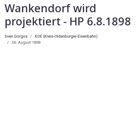
Wankendorf wird
projektiert - HP 6.8.1898
Sven Gorgos
KOE (Kreis-Oldenburger-Eisenbahn)
06. August 1898