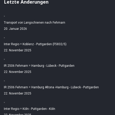
Letzte Änderungen
Transport von Langschienen nach Fehmarn
20. Januar 2026
Inter Regio = Koblenz - Puttgarden (F5832/5)
22. November 2025
IR 2506 Fehmarn = Hamburg - Lübeck - Puttgarden
22. November 2025
IR 2506 Fehmarn = Hamburg Altona -Hamburg - Lübeck - Puttgarden
22. November 2025
Inter Regio = Köln - Puttgarden - Köln