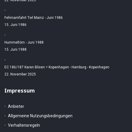
22. November 2025
Fehmarnfahrt Twl Mainz - Juni 1986
15. Juni 1986
Hummeltörn - Juni 1988
15. Juni 1988
EC 186/187 Karen Blixen = Kopenhagen - Hamburg - Kopenhagen
22. November 2025
Impressum
Anbieter
Allgemeine Nutzungsbedingungen
Verhaltensregeln