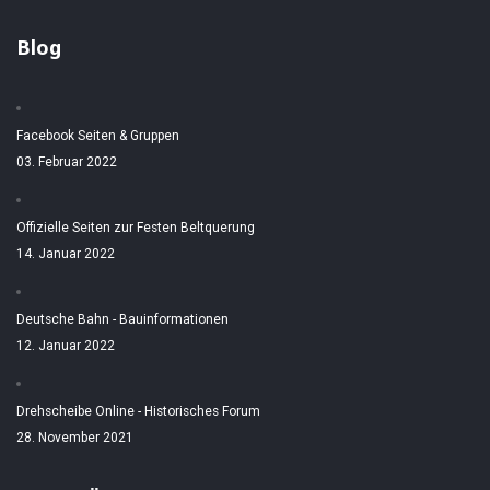
Blog
Facebook Seiten & Gruppen
03. Februar 2022
Offizielle Seiten zur Festen Beltquerung
14. Januar 2022
Deutsche Bahn - Bauinformationen
12. Januar 2022
Drehscheibe Online - Historisches Forum
28. November 2021