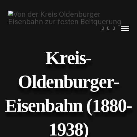
Kreis-
Oldenburger-
Eisenbahn (1880-
1938)