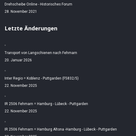
Drehscheibe Online - Historisches Forum
28. November 2021
Letzte Änderungen
Transport von Langschienen nach Fehmarn
20. Januar 2026
Inter Regio = Koblenz - Puttgarden (F5832/5)
22. November 2025
IR 2506 Fehmarn = Hamburg - Lübeck - Puttgarden
22. November 2025
IR 2506 Fehmarn = Hamburg Altona -Hamburg - Lübeck - Puttgarden