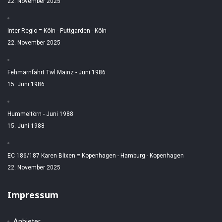
22. November 2025
Inter Regio = Köln - Puttgarden - Köln
22. November 2025
Fehmarnfahrt Twl Mainz - Juni 1986
15. Juni 1986
Hummeltörn - Juni 1988
15. Juni 1988
EC 186/187 Karen Blixen = Kopenhagen - Hamburg - Kopenhagen
22. November 2025
Impressum
Anbieter