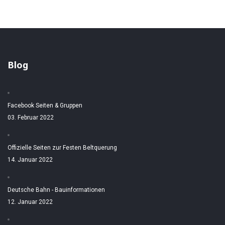
Blog
Facebook Seiten & Gruppen
03. Februar 2022
Offizielle Seiten zur Festen Beltquerung
14. Januar 2022
Deutsche Bahn - Bauinformationen
12. Januar 2022