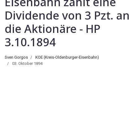
Eisenbahn zahlt eine
Dividende von 3 Pzt. an
die Aktionäre - HP
3.10.1894
Sven Gorgos
KOE (Kreis-Oldenburger-Eisenbahn)
03. Oktober 1894