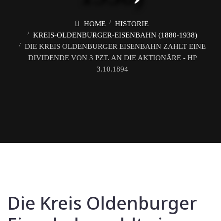
HOME
HISTORIE
KREIS-OLDENBURGER-EISENBAHN (1880-1938)
DIE KREIS OLDENBURGER EISENBAHN ZAHLT EINE
DIVIDENDE VON 3 PZT. AN DIE AKTIONÄRE - HP
3.10.1894
Die Kreis Oldenburger