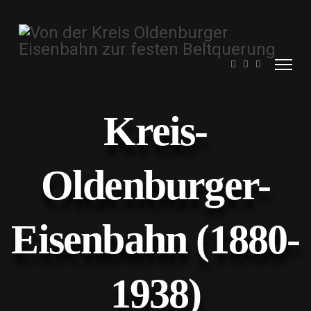
Kreis-
Oldenburger-
Eisenbahn (1880-
1938)