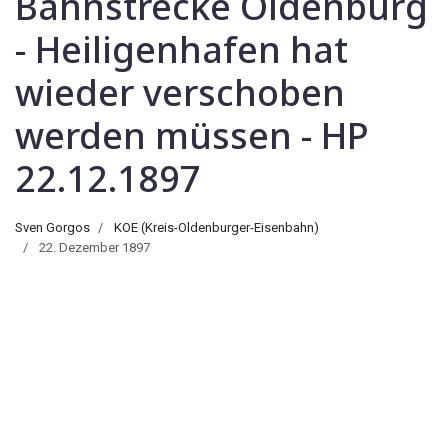
Bahnstrecke Oldenburg
- Heiligenhafen hat
wieder verschoben
werden müssen - HP
22.12.1897
Sven Gorgos
KOE (Kreis-Oldenburger-Eisenbahn)
22. Dezember 1897