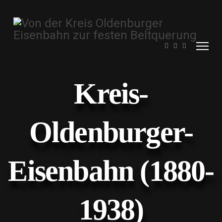
Kreis-
Oldenburger-
Eisenbahn (1880-
1938)