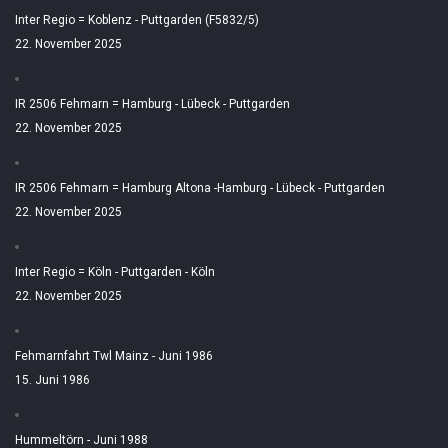
Inter Regio = Koblenz - Puttgarden (F5832/5)
22. November 2025
IR 2506 Fehmarn = Hamburg - Lübeck - Puttgarden
22. November 2025
IR 2506 Fehmarn = Hamburg Altona -Hamburg - Lübeck - Puttgarden
22. November 2025
Inter Regio = Köln - Puttgarden - Köln
22. November 2025
Fehmarnfahrt Twl Mainz - Juni 1986
15. Juni 1986
Hummeltörn - Juni 1988