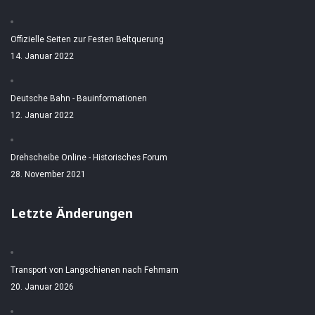
Offizielle Seiten zur Festen Beltquerung
14. Januar 2022
Deutsche Bahn - Bauinformationen
12. Januar 2022
Drehscheibe Online - Historisches Forum
28. November 2021
Letzte Änderungen
Transport von Langschienen nach Fehmarn
20. Januar 2026