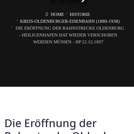
HOME
HISTORIE
KREIS-OLDENBURGER-EISENBAHN (1880-1938)
DIE ERÖFFNUNG DER BAHNSTRECKE OLDENBURG
- HEILIGENHAFEN HAT WIEDER VERSCHOBEN
WERDEN MÜSSEN - HP 22.12.1897
Die Eröffnung der