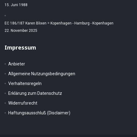
15. Juni 1988
EC 186/187 Karen Blixen = Kopenhagen - Hamburg - Kopenhagen
22. November 2025
Impressum
Anbieter
Allgemeine Nutzungsbedingungen
Verhaltensregeln
Erklärung zum Datenschutz
Widerrufsrecht
Haftungsausschluß (Disclaimer)