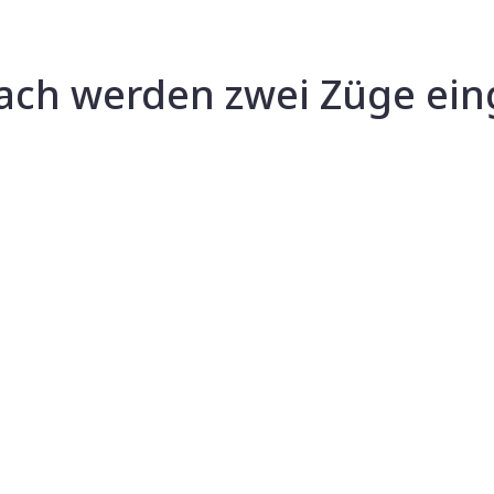
ch werden zwei Züge ein