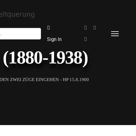
Sign In
(1880-1938)
 ZWEI ZÜGE EINGEHEN - HP 15.8.1900