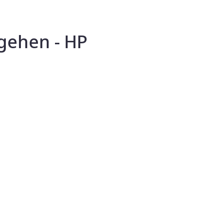
gehen - HP