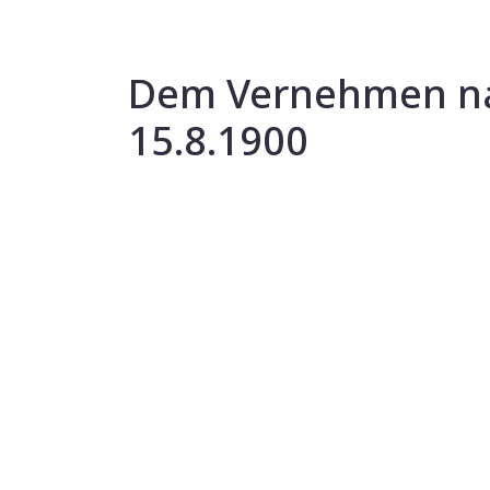
Dem Vernehmen na
15.8.1900