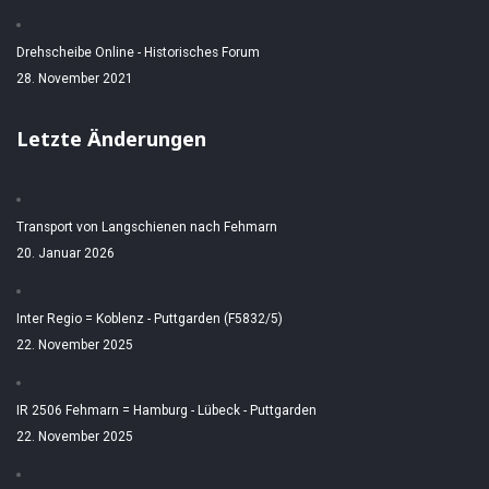
Drehscheibe Online - Historisches Forum
28. November 2021
Letzte Änderungen
Transport von Langschienen nach Fehmarn
20. Januar 2026
Inter Regio = Koblenz - Puttgarden (F5832/5)
22. November 2025
IR 2506 Fehmarn = Hamburg - Lübeck - Puttgarden
22. November 2025