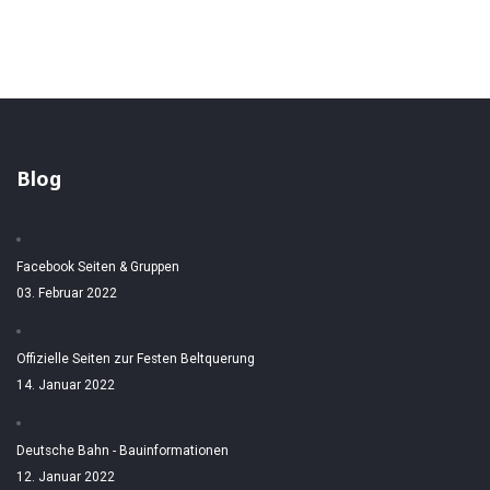
Blog
Facebook Seiten & Gruppen
03. Februar 2022
Offizielle Seiten zur Festen Beltquerung
14. Januar 2022
Deutsche Bahn - Bauinformationen
12. Januar 2022