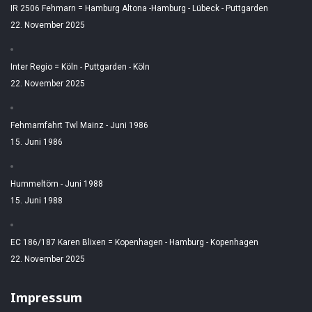
IR 2506 Fehmarn = Hamburg Altona -Hamburg - Lübeck - Puttgarden
22. November 2025
Inter Regio = Köln - Puttgarden - Köln
22. November 2025
Fehmarnfahrt Twl Mainz - Juni 1986
15. Juni 1986
Hummeltörn - Juni 1988
15. Juni 1988
EC 186/187 Karen Blixen = Kopenhagen - Hamburg - Kopenhagen
22. November 2025
Impressum