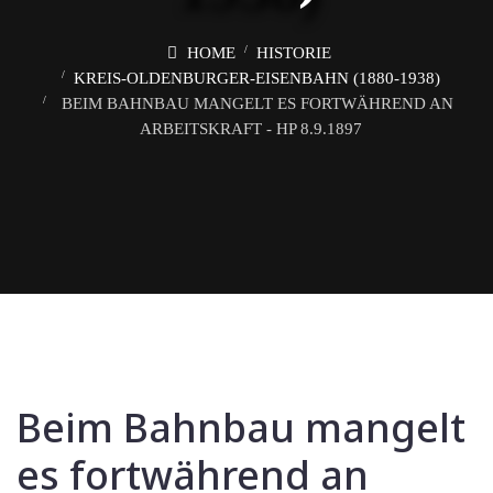
HOME
HISTORIE
KREIS-OLDENBURGER-EISENBAHN (1880-1938)
BEIM BAHNBAU MANGELT ES FORTWÄHREND AN
ARBEITSKRAFT - HP 8.9.1897
Beim Bahnbau mangelt
es fortwährend an