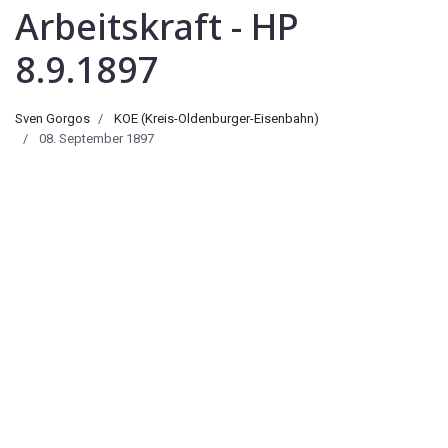
Arbeitskraft - HP
8.9.1897
Sven Gorgos
KOE (Kreis-Oldenburger-Eisenbahn)
08. September 1897