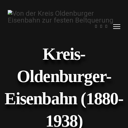
Kreis-
Oldenburger-
Eisenbahn (1880-
1938)