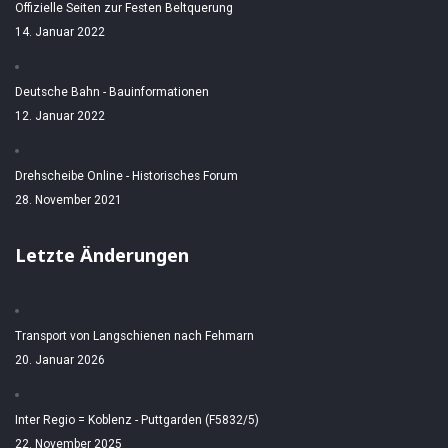
Offizielle Seiten zur Festen Beltquerung
14. Januar 2022
Deutsche Bahn - Bauinformationen
12. Januar 2022
Drehscheibe Online - Historisches Forum
28. November 2021
Letzte Änderungen
Transport von Langschienen nach Fehmarn
20. Januar 2026
Inter Regio = Koblenz - Puttgarden (F5832/5)
22. November 2025