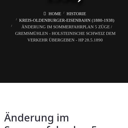
HOME
HISTORIE
KREIS-OLDENBURGER-EISENBAHN (1880-1938)
ÄNDERUNG IM SOMMERFAHRPLAN 5 ZÜGE /
GREMSMÜHLEN - HOLSTEINISCHE SCHWEIZ DEM
VERKEHR ÜBERGEBEN - HP 28.5.1890
Änderung im