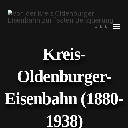
Kreis-
Oldenburger-
Eisenbahn (1880-
1938)