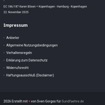
EC 186/187 Karen Blixen = Kopenhagen - Hamburg - Kopenhagen
22. November 2025
Impressum
Anbieter
Allgemeine Nutzungsbedingungen
Verhaltensregeln
Erklärung zum Datenschutz
Widerrufsrecht
Haftungsausschluß (Disclaimer)
2026 Erstellt mit
♥
von Sven Gorgos für
Sundfaehre.de