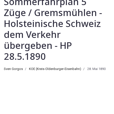
Sommerfahrplan 5
Züge / Gremsmühlen -
Holsteinische Schweiz
dem Verkehr
übergeben - HP
28.5.1890
Sven Gorgos
KOE (Kreis-Oldenburger-Eisenbahn)
28. Mai 1890