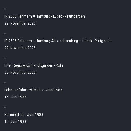
IR 2506 Fehmarn = Hamburg - Lübeck - Puttgarden
22. November 2025
IR 2506 Fehmarn = Hamburg Altona -Hamburg - Lübeck - Puttgarden
22. November 2025
Inter Regio = Köln - Puttgarden - Köln
22. November 2025
Fehmarnfahrt Twl Mainz - Juni 1986
15. Juni 1986
Hummeltörn - Juni 1988
15. Juni 1988