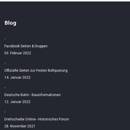
Blog
Facebook Seiten & Gruppen
03. Februar 2022
Offizielle Seiten zur Festen Beltquerung
14. Januar 2022
Deutsche Bahn - Bauinformationen
12. Januar 2022
Drehscheibe Online - Historisches Forum
28. November 2021