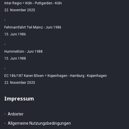
Inter Regio = Köln - Puttgarden - Köln
22. November 2025
Fehmarnfahrt Twl Mainz - Juni 1986
15. Juni 1986
Hummeltörn - Juni 1988
15. Juni 1988
EC 186/187 Karen Blixen = Kopenhagen - Hamburg - Kopenhagen
22. November 2025
Impressum
Anbieter
Allgemeine Nutzungsbedingungen