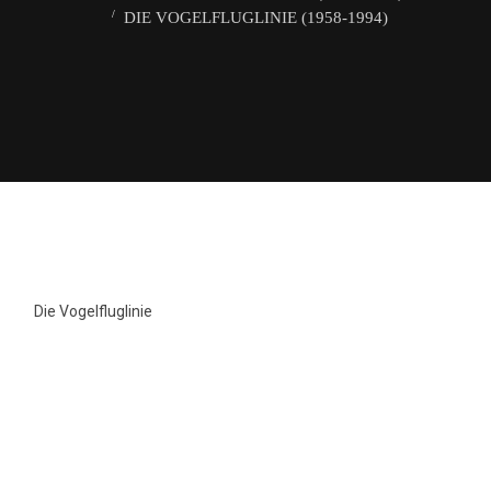
DIE VOGELFLUGLINIE (1958-1994)
Die Vogelfluglinie