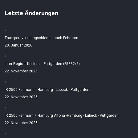
Letzte Änderungen
Transport von Langschienen nach Fehmarn
20. Januar 2026
Inter Regio = Koblenz - Puttgarden (F5832/5)
22. November 2025
IR 2506 Fehmarn = Hamburg - Lübeck - Puttgarden
22. November 2025
IR 2506 Fehmarn = Hamburg Altona -Hamburg - Lübeck - Puttgarden
22. November 2025