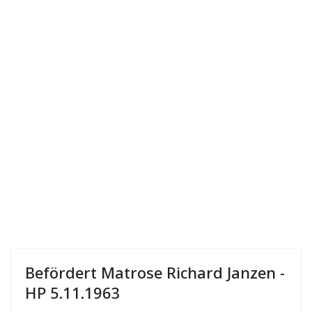
Befördert Matrose Richard Janzen -
HP 5.11.1963