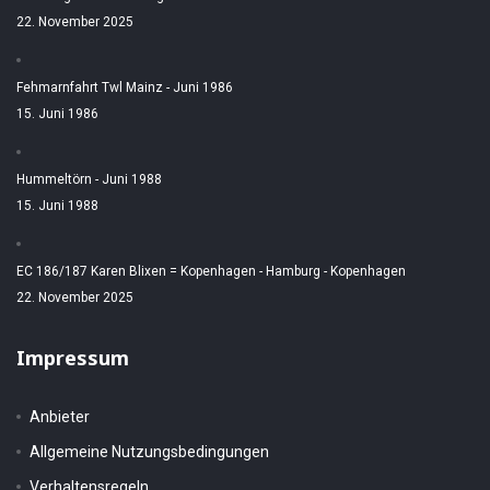
22. November 2025
Fehmarnfahrt Twl Mainz - Juni 1986
15. Juni 1986
Hummeltörn - Juni 1988
15. Juni 1988
EC 186/187 Karen Blixen = Kopenhagen - Hamburg - Kopenhagen
22. November 2025
Impressum
Anbieter
Allgemeine Nutzungsbedingungen
Verhaltensregeln