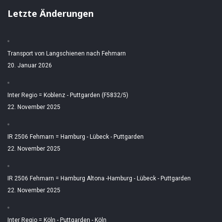
Letzte Änderungen
Transport von Langschienen nach Fehmarn
20. Januar 2026
Inter Regio = Koblenz - Puttgarden (F5832/5)
22. November 2025
IR 2506 Fehmarn = Hamburg - Lübeck - Puttgarden
22. November 2025
IR 2506 Fehmarn = Hamburg Altona -Hamburg - Lübeck - Puttgarden
22. November 2025
Inter Regio = Köln - Puttgarden - Köln