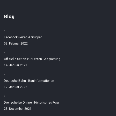
Blog
Facebook Seiten & Gruppen
03. Februar 2022
Offizielle Seiten zur Festen Beltquerung
14. Januar 2022
Deutsche Bahn - Bauinformationen
12. Januar 2022
Drehscheibe Online - Historisches Forum
28. November 2021