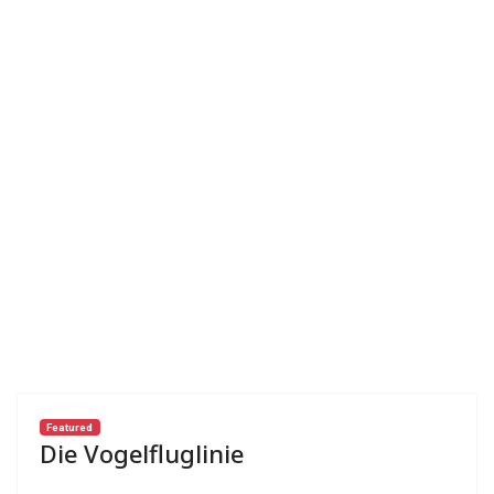
Featured
Die Vogelfluglinie