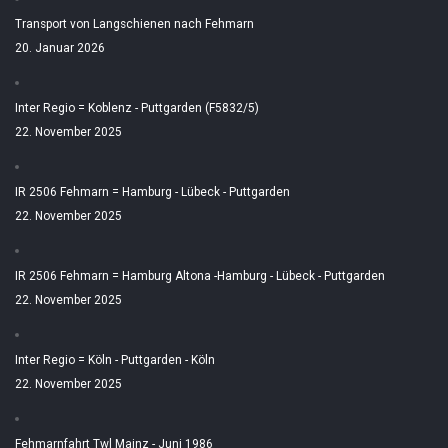
Transport von Langschienen nach Fehmarn
20. Januar 2026
Inter Regio = Koblenz - Puttgarden (F5832/5)
22. November 2025
IR 2506 Fehmarn = Hamburg - Lübeck - Puttgarden
22. November 2025
IR 2506 Fehmarn = Hamburg Altona -Hamburg - Lübeck - Puttgarden
22. November 2025
Inter Regio = Köln - Puttgarden - Köln
22. November 2025
Fehmarnfahrt Twl Mainz - Juni 1986