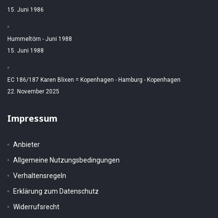
15. Juni 1986
Hummeltörn - Juni 1988
15. Juni 1988
EC 186/187 Karen Blixen = Kopenhagen - Hamburg - Kopenhagen
22. November 2025
Impressum
Anbieter
Allgemeine Nutzungsbedingungen
Verhaltensregeln
Erklärung zum Datenschutz
Widerrufsrecht