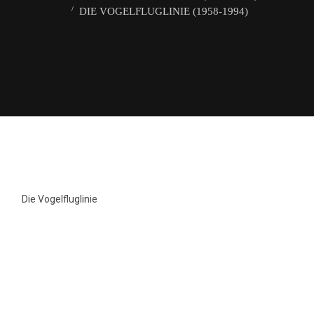
DIE VOGELFLUGLINIE (1958-1994)
Die Vogelfluglinie