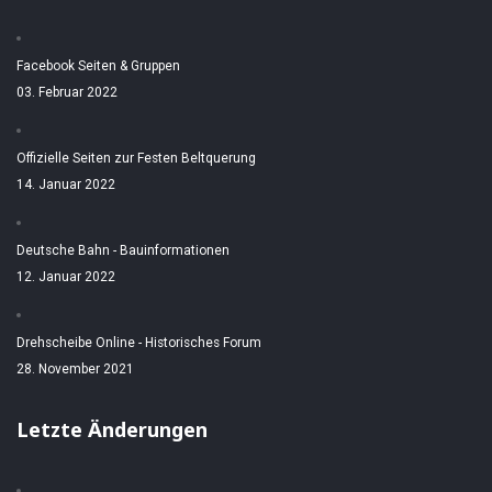
Facebook Seiten & Gruppen
03. Februar 2022
Offizielle Seiten zur Festen Beltquerung
14. Januar 2022
Deutsche Bahn - Bauinformationen
12. Januar 2022
Drehscheibe Online - Historisches Forum
28. November 2021
Letzte Änderungen