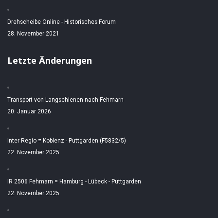
Drehscheibe Online - Historisches Forum
28. November 2021
Letzte Änderungen
Transport von Langschienen nach Fehmarn
20. Januar 2026
Inter Regio = Koblenz - Puttgarden (F5832/5)
22. November 2025
IR 2506 Fehmarn = Hamburg - Lübeck - Puttgarden
22. November 2025