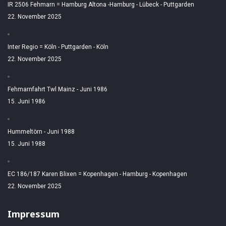
IR 2506 Fehmarn = Hamburg Altona -Hamburg - Lübeck - Puttgarden
22. November 2025
Inter Regio = Köln - Puttgarden - Köln
22. November 2025
Fehmarnfahrt Twl Mainz - Juni 1986
15. Juni 1986
Hummeltörn - Juni 1988
15. Juni 1988
EC 186/187 Karen Blixen = Kopenhagen - Hamburg - Kopenhagen
22. November 2025
Impressum