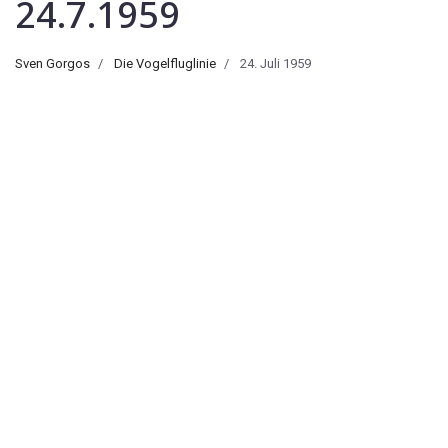
24.7.1959
Sven Gorgos
Die Vogelfluglinie
24. Juli 1959