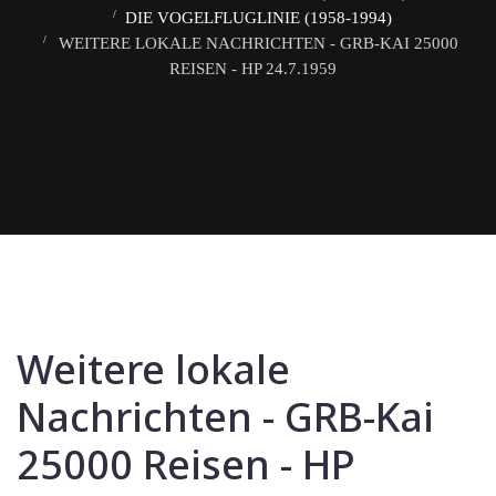
DIE VOGELFLUGLINIE (1958-1994)
WEITERE LOKALE NACHRICHTEN - GRB-KAI 25000
REISEN - HP 24.7.1959
Weitere lokale
Nachrichten - GRB-Kai
25000 Reisen - HP