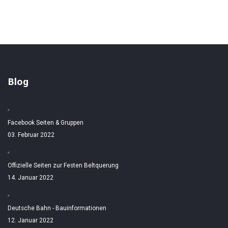
Blog
Facebook Seiten & Gruppen
03. Februar 2022
Offizielle Seiten zur Festen Beltquerung
14. Januar 2022
Deutsche Bahn - Bauinformationen
12. Januar 2022