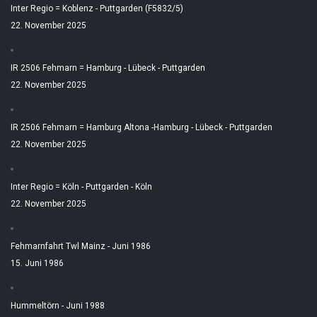
Inter Regio = Koblenz - Puttgarden (F5832/5)
22. November 2025
IR 2506 Fehmarn = Hamburg - Lübeck - Puttgarden
22. November 2025
IR 2506 Fehmarn = Hamburg Altona -Hamburg - Lübeck - Puttgarden
22. November 2025
Inter Regio = Köln - Puttgarden - Köln
22. November 2025
Fehmarnfahrt Twl Mainz - Juni 1986
15. Juni 1986
Hummeltörn - Juni 1988