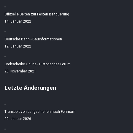
Offizielle Seiten zur Festen Beltquerung
14. Januar 2022
Deutsche Bahn - Bauinformationen
12. Januar 2022
Drehscheibe Online - Historisches Forum
28. November 2021
Letzte Änderungen
Transport von Langschienen nach Fehmarn
20. Januar 2026