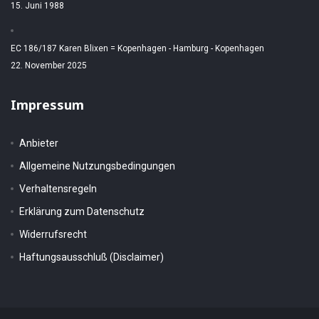
15. Juni 1988
EC 186/187 Karen Blixen = Kopenhagen - Hamburg - Kopenhagen
22. November 2025
Impressum
Anbieter
Allgemeine Nutzungsbedingungen
Verhaltensregeln
Erklärung zum Datenschutz
Widerrufsrecht
Haftungsausschluß (Disclaimer)