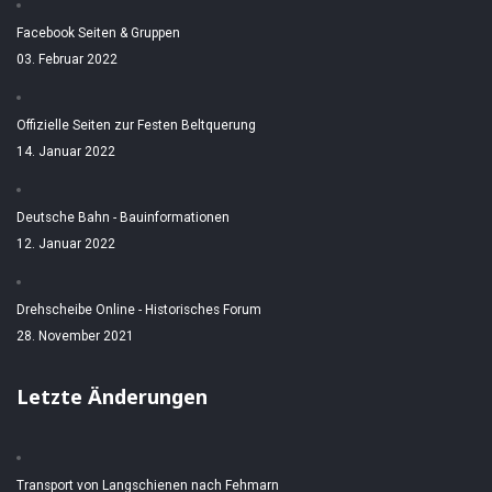
Facebook Seiten & Gruppen
03. Februar 2022
Offizielle Seiten zur Festen Beltquerung
14. Januar 2022
Deutsche Bahn - Bauinformationen
12. Januar 2022
Drehscheibe Online - Historisches Forum
28. November 2021
Letzte Änderungen
Transport von Langschienen nach Fehmarn