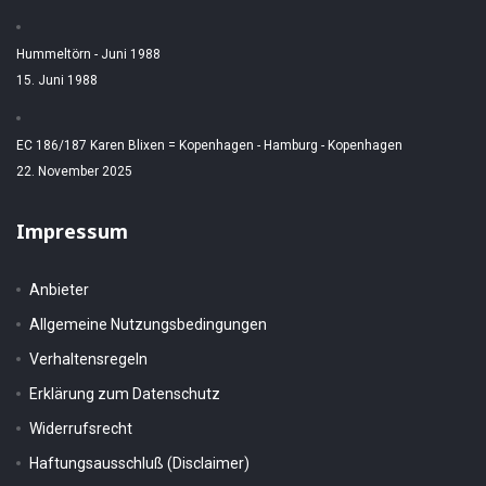
Hummeltörn - Juni 1988
15. Juni 1988
EC 186/187 Karen Blixen = Kopenhagen - Hamburg - Kopenhagen
22. November 2025
Impressum
Anbieter
Allgemeine Nutzungsbedingungen
Verhaltensregeln
Erklärung zum Datenschutz
Widerrufsrecht
Haftungsausschluß (Disclaimer)