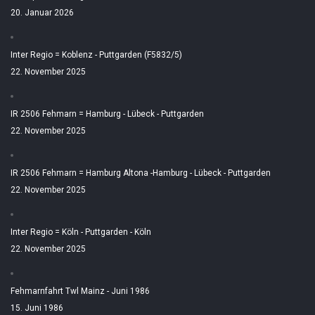
20. Januar 2026
Inter Regio = Koblenz - Puttgarden (F5832/5)
22. November 2025
IR 2506 Fehmarn = Hamburg - Lübeck - Puttgarden
22. November 2025
IR 2506 Fehmarn = Hamburg Altona -Hamburg - Lübeck - Puttgarden
22. November 2025
Inter Regio = Köln - Puttgarden - Köln
22. November 2025
Fehmarnfahrt Twl Mainz - Juni 1986
15. Juni 1986