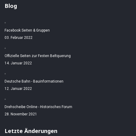
Blog
Facebook Seiten & Gruppen
03. Februar 2022
Offizielle Seiten zur Festen Beltquerung
14. Januar 2022
Deutsche Bahn - Bauinformationen
12. Januar 2022
Drehscheibe Online - Historisches Forum
28. November 2021
Letzte Änderungen