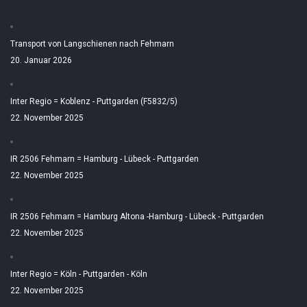
Transport von Langschienen nach Fehmarn
20. Januar 2026
Inter Regio = Koblenz - Puttgarden (F5832/5)
22. November 2025
IR 2506 Fehmarn = Hamburg - Lübeck - Puttgarden
22. November 2025
IR 2506 Fehmarn = Hamburg Altona -Hamburg - Lübeck - Puttgarden
22. November 2025
Inter Regio = Köln - Puttgarden - Köln
22. November 2025