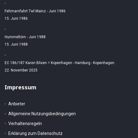
Fehmarnfahrt Twl Mainz - Juni 1986
15. Juni 1986
Hummeltörn - Juni 1988
15. Juni 1988
EC 186/187 Karen Blixen = Kopenhagen - Hamburg - Kopenhagen
22. November 2025
Impressum
Anbieter
Allgemeine Nutzungsbedingungen
Verhaltensregeln
Erklärung zum Datenschutz