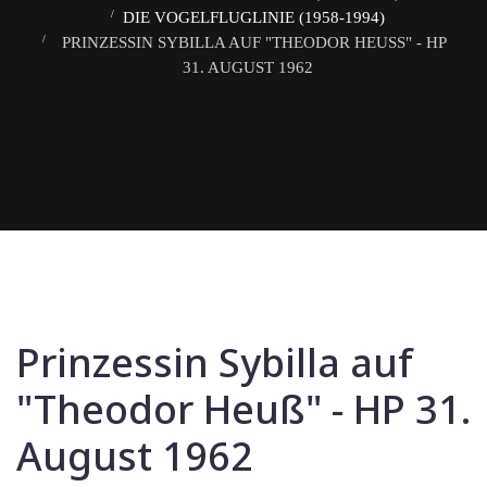
DIE VOGELFLUGLINIE (1958-1994)
PRINZESSIN SYBILLA AUF "THEODOR HEUSS" - HP 3
1. AUGUST 1962
Prinzessin Sybilla auf
"Theodor Heuß" - HP 31.
August 1962