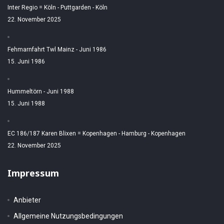
Inter Regio = Köln - Puttgarden - Köln
22. November 2025
Fehmarnfahrt Twl Mainz - Juni 1986
15. Juni 1986
Hummeltörn - Juni 1988
15. Juni 1988
EC 186/187 Karen Blixen = Kopenhagen - Hamburg - Kopenhagen
22. November 2025
Impressum
Anbieter
Allgemeine Nutzungsbedingungen