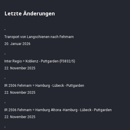
Letzte Änderungen
Transport von Langschienen nach Fehmarn
20. Januar 2026
Inter Regio = Koblenz - Puttgarden (F5832/5)
22. November 2025
IR 2506 Fehmarn = Hamburg - Lübeck - Puttgarden
22. November 2025
IR 2506 Fehmarn = Hamburg Altona -Hamburg - Lübeck - Puttgarden
22. November 2025