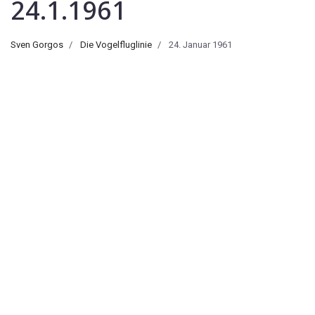
24.1.1961
Sven Gorgos
Die Vogelfluglinie
24. Januar 1961