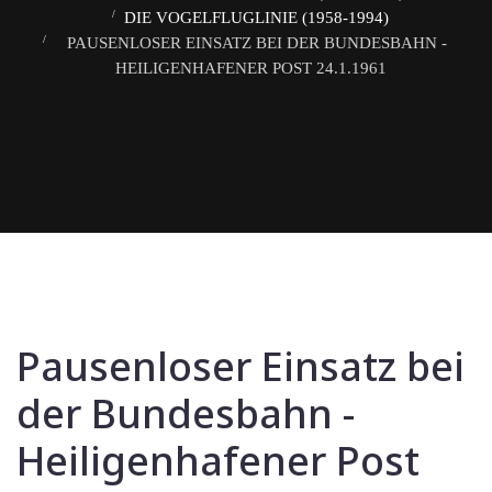
DIE VOGELFLUGLINIE (1958-1994)
PAUSENLOSER EINSATZ BEI DER BUNDESBAHN -
HEILIGENHAFENER POST 24.1.1961
Pausenloser Einsatz bei
der Bundesbahn -
Heiligenhafener Post