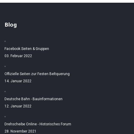
Blog
Facebook Seiten & Gruppen
03. Februar 2022
Offizielle Seiten zur Festen Beltquerung
14. Januar 2022
Deutsche Bahn - Bauinformationen
12. Januar 2022
Drehscheibe Online - Historisches Forum
28. November 2021