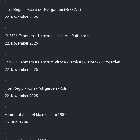
Inter Regio = Koblenz - Puttgarden (F5832/5)
22. November 2025
IR 2506 Fehmarn = Hamburg - Lübeck - Puttgarden
22. November 2025
IR 2506 Fehmarn = Hamburg Altona -Hamburg - Lübeck - Puttgarden
22. November 2025
Inter Regio = Köln - Puttgarden - Köln
22. November 2025
Fehmarnfahrt Twl Mainz - Juni 1986
15. Juni 1986