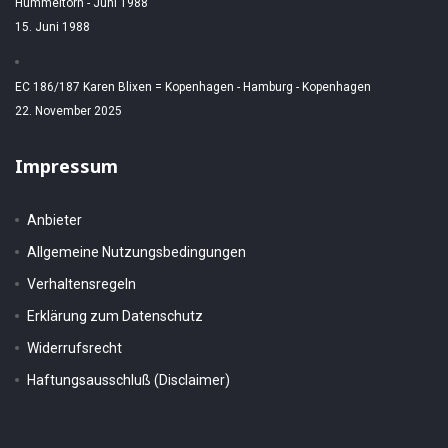
Hummeltörn - Juni 1988
15. Juni 1988
EC 186/187 Karen Blixen = Kopenhagen - Hamburg - Kopenhagen
22. November 2025
Impressum
Anbieter
Allgemeine Nutzungsbedingungen
Verhaltensregeln
Erklärung zum Datenschutz
Widerrufsrecht
Haftungsausschluß (Disclaimer)