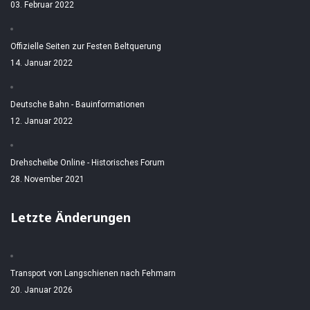
03. Februar 2022
Offizielle Seiten zur Festen Beltquerung
14. Januar 2022
Deutsche Bahn - Bauinformationen
12. Januar 2022
Drehscheibe Online - Historisches Forum
28. November 2021
Letzte Änderungen
Transport von Langschienen nach Fehmarn
20. Januar 2026