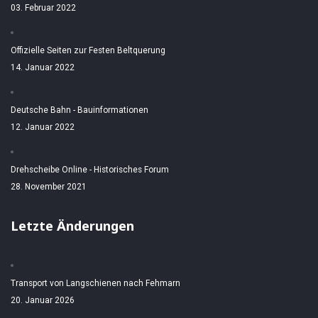
03. Februar 2022
Offizielle Seiten zur Festen Beltquerung
14. Januar 2022
Deutsche Bahn - Bauinformationen
12. Januar 2022
Drehscheibe Online - Historisches Forum
28. November 2021
Letzte Änderungen
Transport von Langschienen nach Fehmarn
20. Januar 2026