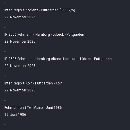
Inter Regio = Koblenz - Puttgarden (F5832/5)
22. November 2025
IR 2506 Fehmarn = Hamburg - Lübeck - Puttgarden
22. November 2025
IR 2506 Fehmarn = Hamburg Altona -Hamburg - Lübeck - Puttgarden
22. November 2025
Inter Regio = Köln - Puttgarden - Köln
22. November 2025
Fehmarnfahrt Twl Mainz - Juni 1986
15. Juni 1986