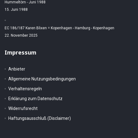
Hummeltörn - Juni 1988
15. Juni 1988
EC 186/187 Karen Blixen = Kopenhagen - Hamburg - Kopenhagen
22. November 2025
Impressum
Anbieter
Allgemeine Nutzungsbedingungen
Verhaltensregeln
Erklärung zum Datenschutz
Widerrufsrecht
Haftungsausschluß (Disclaimer)