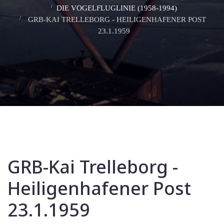
DIE VOGELFLUGLINIE (1958-1994)
GRB-KAI TRELLEBORG - HEILIGENHAFENER POST
23.1.1959
GRB-Kai Trelleborg -
Heiligenhafener Post
23.1.1959