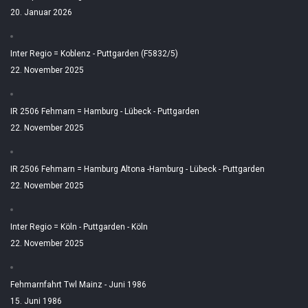
20. Januar 2026
Inter Regio = Koblenz - Puttgarden (F5832/5)
22. November 2025
IR 2506 Fehmarn = Hamburg - Lübeck - Puttgarden
22. November 2025
IR 2506 Fehmarn = Hamburg Altona -Hamburg - Lübeck - Puttgarden
22. November 2025
Inter Regio = Köln - Puttgarden - Köln
22. November 2025
Fehmarnfahrt Twl Mainz - Juni 1986
15. Juni 1986