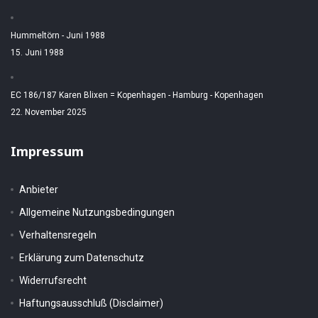
Hummeltörn - Juni 1988
15. Juni 1988
EC 186/187 Karen Blixen = Kopenhagen - Hamburg - Kopenhagen
22. November 2025
Impressum
Anbieter
Allgemeine Nutzungsbedingungen
Verhaltensregeln
Erklärung zum Datenschutz
Widerrufsrecht
Haftungsausschluß (Disclaimer)