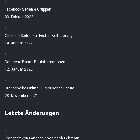
Facebook Seiten & Gruppen
03. Februar 2022
Offizielle Seiten zur Festen Beltquerung
14. Januar 2022
Deutsche Bahn - Bauinformationen
12. Januar 2022
Drehscheibe Online - Historisches Forum
28. November 2021
Letzte Änderungen
Transport von Langschienen nach Fehmarn