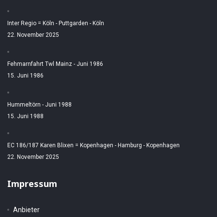
Inter Regio = Köln - Puttgarden - Köln
22. November 2025
Fehmarnfahrt Twl Mainz - Juni 1986
15. Juni 1986
Hummeltörn - Juni 1988
15. Juni 1988
EC 186/187 Karen Blixen = Kopenhagen - Hamburg - Kopenhagen
22. November 2025
Impressum
Anbieter