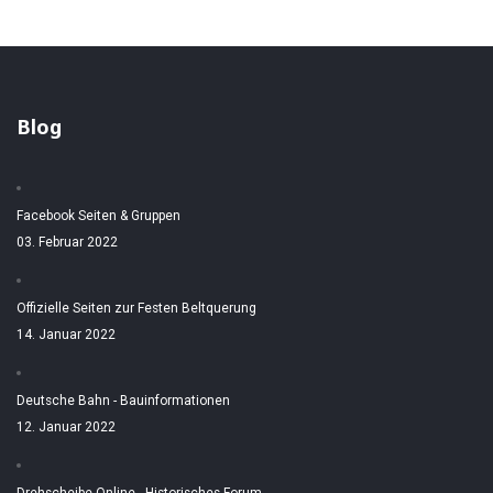
Blog
Facebook Seiten & Gruppen
03. Februar 2022
Offizielle Seiten zur Festen Beltquerung
14. Januar 2022
Deutsche Bahn - Bauinformationen
12. Januar 2022