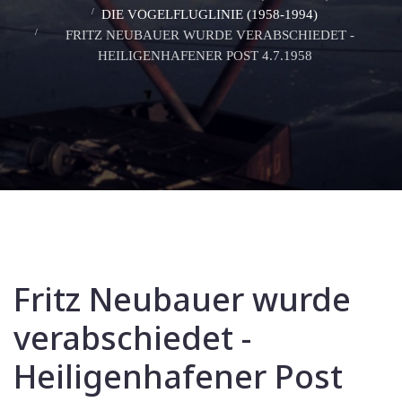
DIE VOGELFLUGLINIE (1958-1994)
FRITZ NEUBAUER WURDE VERABSCHIEDET -
HEILIGENHAFENER POST 4.7.1958
Fritz Neubauer wurde
verabschiedet -
Heiligenhafener Post