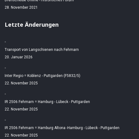
Drehscheibe Online - Historisches Forum
28. November 2021
Letzte Änderungen
Transport von Langschienen nach Fehmarn
20. Januar 2026
Inter Regio = Koblenz - Puttgarden (F5832/5)
22. November 2025
IR 2506 Fehmarn = Hamburg - Lübeck - Puttgarden
22. November 2025
IR 2506 Fehmarn = Hamburg Altona -Hamburg - Lübeck - Puttgarden
22. November 2025