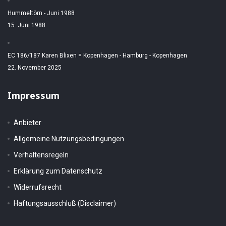
Hummeltörn - Juni 1988
15. Juni 1988
EC 186/187 Karen Blixen = Kopenhagen - Hamburg - Kopenhagen
22. November 2025
Impressum
Anbieter
Allgemeine Nutzungsbedingungen
Verhaltensregeln
Erklärung zum Datenschutz
Widerrufsrecht
Haftungsausschluß (Disclaimer)