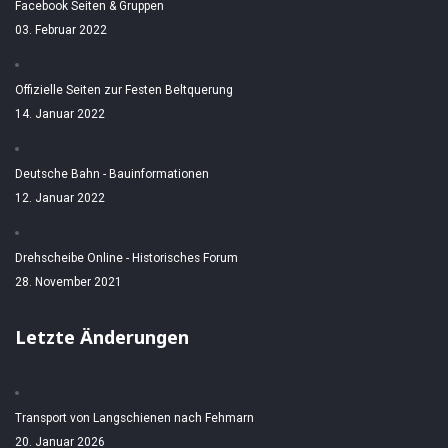
Facebook Seiten & Gruppen
03. Februar 2022
Offizielle Seiten zur Festen Beltquerung
14. Januar 2022
Deutsche Bahn - Bauinformationen
12. Januar 2022
Drehscheibe Online - Historisches Forum
28. November 2021
Letzte Änderungen
Transport von Langschienen nach Fehmarn
20. Januar 2026