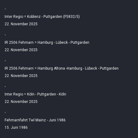
Inter Regio = Koblenz - Puttgarden (F5832/5)
22. November 2025
IR 2506 Fehmarn = Hamburg - Lübeck - Puttgarden
22. November 2025
IR 2506 Fehmarn = Hamburg Altona -Hamburg - Lübeck - Puttgarden
22. November 2025
Inter Regio = Köln - Puttgarden - Köln
22. November 2025
Fehmarnfahrt Twl Mainz - Juni 1986
15. Juni 1986