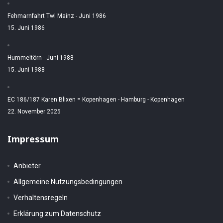
Fehmarnfahrt Twl Mainz - Juni 1986
15. Juni 1986
Hummeltörn - Juni 1988
15. Juni 1988
EC 186/187 Karen Blixen = Kopenhagen - Hamburg - Kopenhagen
22. November 2025
Impressum
Anbieter
Allgemeine Nutzungsbedingungen
Verhaltensregeln
Erklärung zum Datenschutz