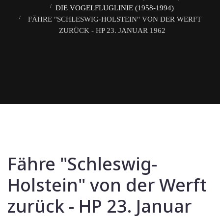
DIE VOGELFLUGLINIE (1958-1994)
FÄHRE "SCHLESWIG-HOLSTEIN" VON DER WERFT
ZURÜCK - HP 23. JANUAR 1962
Fähre "Schleswig-
Holstein" von der Werft
zurück - HP 23. Januar