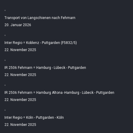
Transport von Langschienen nach Fehmarn
20. Januar 2026
Inter Regio = Koblenz - Puttgarden (F5832/5)
22. November 2025
IR 2506 Fehmarn = Hamburg - Lübeck - Puttgarden
22. November 2025
IR 2506 Fehmarn = Hamburg Altona -Hamburg - Lübeck - Puttgarden
22. November 2025
Inter Regio = Köln - Puttgarden - Köln
22. November 2025