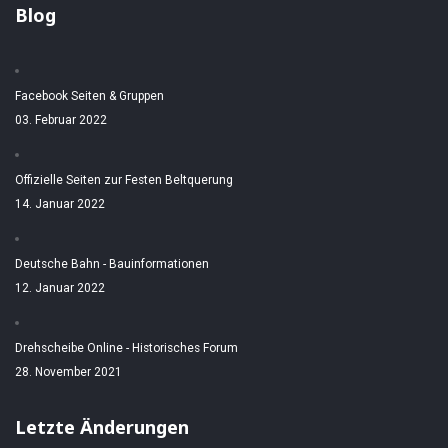
Blog
Facebook Seiten & Gruppen
03. Februar 2022
Offizielle Seiten zur Festen Beltquerung
14. Januar 2022
Deutsche Bahn - Bauinformationen
12. Januar 2022
Drehscheibe Online - Historisches Forum
28. November 2021
Letzte Änderungen