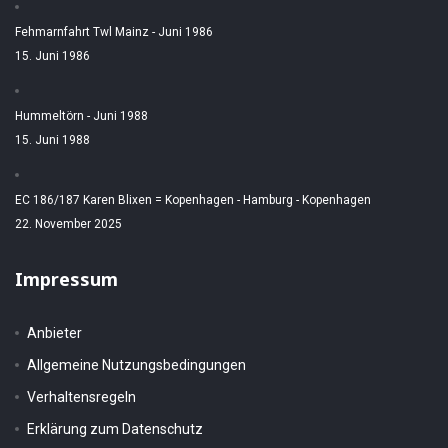
Fehmarnfahrt Twl Mainz - Juni 1986
15. Juni 1986
Hummeltörn - Juni 1988
15. Juni 1988
EC 186/187 Karen Blixen = Kopenhagen - Hamburg - Kopenhagen
22. November 2025
Impressum
Anbieter
Allgemeine Nutzungsbedingungen
Verhaltensregeln
Erklärung zum Datenschutz