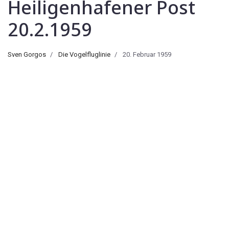
Heiligenhafener Post
20.2.1959
Sven Gorgos
Die Vogelfluglinie
20. Februar 1959