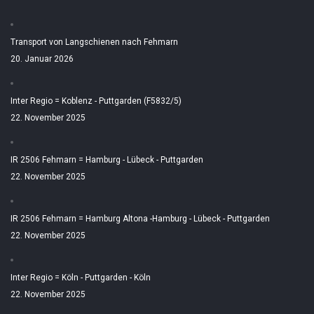
Transport von Langschienen nach Fehmarn
20. Januar 2026
Inter Regio = Koblenz - Puttgarden (F5832/5)
22. November 2025
IR 2506 Fehmarn = Hamburg - Lübeck - Puttgarden
22. November 2025
IR 2506 Fehmarn = Hamburg Altona -Hamburg - Lübeck - Puttgarden
22. November 2025
Inter Regio = Köln - Puttgarden - Köln
22. November 2025