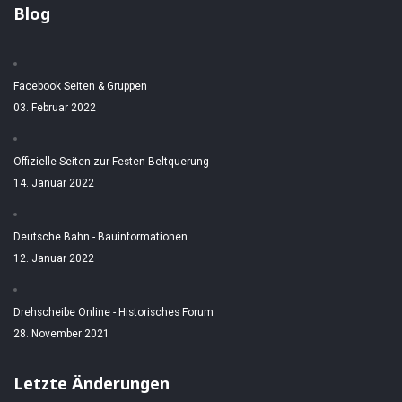
Blog
Facebook Seiten & Gruppen
03. Februar 2022
Offizielle Seiten zur Festen Beltquerung
14. Januar 2022
Deutsche Bahn - Bauinformationen
12. Januar 2022
Drehscheibe Online - Historisches Forum
28. November 2021
Letzte Änderungen