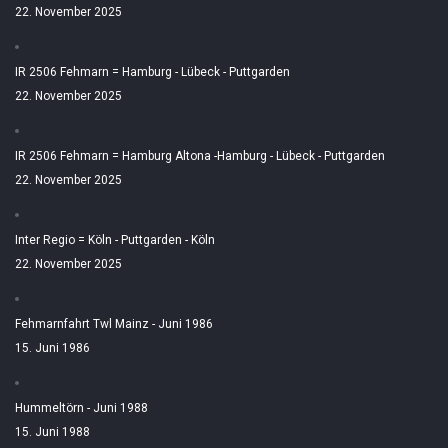
22. November 2025
IR 2506 Fehmarn = Hamburg - Lübeck - Puttgarden
22. November 2025
IR 2506 Fehmarn = Hamburg Altona -Hamburg - Lübeck - Puttgarden
22. November 2025
Inter Regio = Köln - Puttgarden - Köln
22. November 2025
Fehmarnfahrt Twl Mainz - Juni 1986
15. Juni 1986
Hummeltörn - Juni 1988
15. Juni 1988