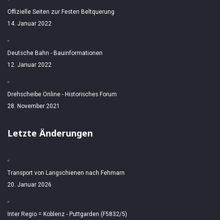
Offizielle Seiten zur Festen Beltquerung
14. Januar 2022
Deutsche Bahn - Bauinformationen
12. Januar 2022
Drehscheibe Online - Historisches Forum
28. November 2021
Letzte Änderungen
Transport von Langschienen nach Fehmarn
20. Januar 2026
Inter Regio = Koblenz - Puttgarden (F5832/5)