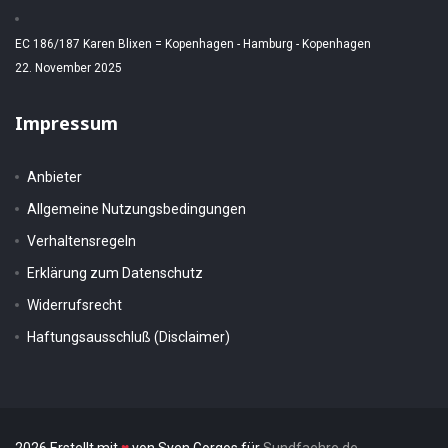
EC 186/187 Karen Blixen = Kopenhagen - Hamburg - Kopenhagen
22. November 2025
Impressum
Anbieter
Allgemeine Nutzungsbedingungen
Verhaltensregeln
Erklärung zum Datenschutz
Widerrufsrecht
Haftungsausschluß (Disclaimer)