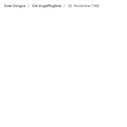
Sven Gorgos
Die Vogelfluglinie
02. November 1962