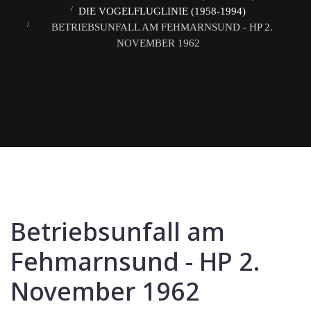
DIE VOGELFLUGLINIE (1958-1994)
BETRIEBSUNFALL AM FEHMARNSUND - HP 2.
NOVEMBER 1962
Betriebsunfall am
Fehmarnsund - HP 2.
November 1962