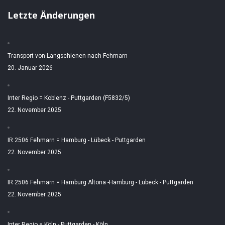
Letzte Änderungen
Transport von Langschienen nach Fehmarn
20. Januar 2026
Inter Regio = Koblenz - Puttgarden (F5832/5)
22. November 2025
IR 2506 Fehmarn = Hamburg - Lübeck - Puttgarden
22. November 2025
IR 2506 Fehmarn = Hamburg Altona -Hamburg - Lübeck - Puttgarden
22. November 2025
Inter Regio = Köln - Puttgarden - Köln