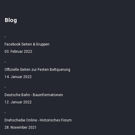
Blog
Facebook Seiten & Gruppen
03. Februar 2022
Offizielle Seiten zur Festen Beltquerung
14. Januar 2022
Deutsche Bahn - Bauinformationen
12. Januar 2022
Drehscheibe Online - Historisches Forum
28. November 2021