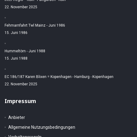
22. November 2025
Fehmarnfahrt Twl Mainz - Juni 1986
15. Juni 1986
Hummeltörn - Juni 1988
15. Juni 1988
EC 186/187 Karen Blixen = Kopenhagen - Hamburg - Kopenhagen
22. November 2025
Impressum
Anbieter
Allgemeine Nutzungsbedingungen