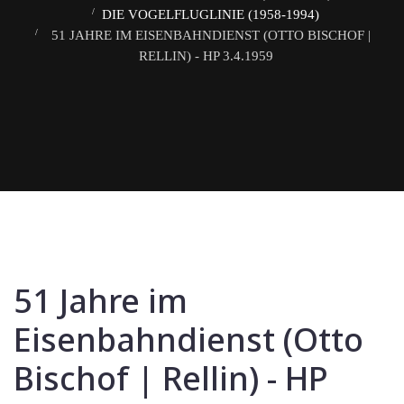
DIE VOGELFLUGLINIE (1958-1994)
51 JAHRE IM EISENBAHNDIENST (OTTO BISCHOF |
RELLIN) - HP 3.4.1959
51 Jahre im
Eisenbahndienst (Otto
Bischof | Rellin) - HP