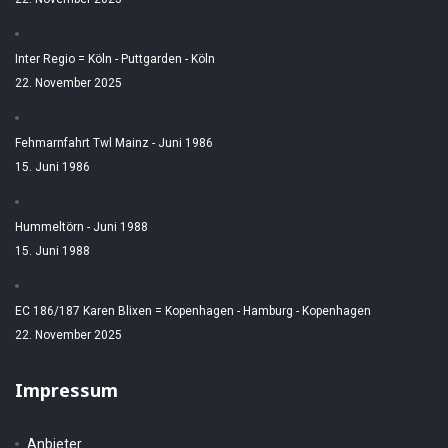
Inter Regio = Köln - Puttgarden - Köln
22. November 2025
Fehmarnfahrt Twl Mainz - Juni 1986
15. Juni 1986
Hummeltörn - Juni 1988
15. Juni 1988
EC 186/187 Karen Blixen = Kopenhagen - Hamburg - Kopenhagen
22. November 2025
Impressum
Anbieter