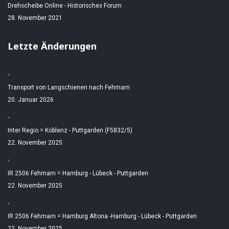
Drehscheibe Online - Historisches Forum
28. November 2021
Letzte Änderungen
Transport von Langschienen nach Fehmarn
20. Januar 2026
Inter Regio = Koblenz - Puttgarden (F5832/5)
22. November 2025
IR 2506 Fehmarn = Hamburg - Lübeck - Puttgarden
22. November 2025
IR 2506 Fehmarn = Hamburg Altona -Hamburg - Lübeck - Puttgarden
22. November 2025