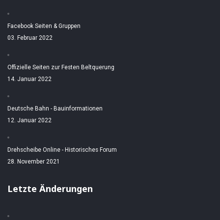
Facebook Seiten & Gruppen
03. Februar 2022
Offizielle Seiten zur Festen Beltquerung
14. Januar 2022
Deutsche Bahn - Bauinformationen
12. Januar 2022
Drehscheibe Online - Historisches Forum
28. November 2021
Letzte Änderungen