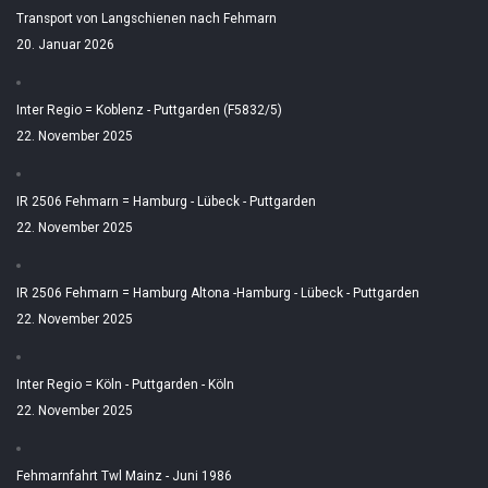
Transport von Langschienen nach Fehmarn
20. Januar 2026
Inter Regio = Koblenz - Puttgarden (F5832/5)
22. November 2025
IR 2506 Fehmarn = Hamburg - Lübeck - Puttgarden
22. November 2025
IR 2506 Fehmarn = Hamburg Altona -Hamburg - Lübeck - Puttgarden
22. November 2025
Inter Regio = Köln - Puttgarden - Köln
22. November 2025
Fehmarnfahrt Twl Mainz - Juni 1986