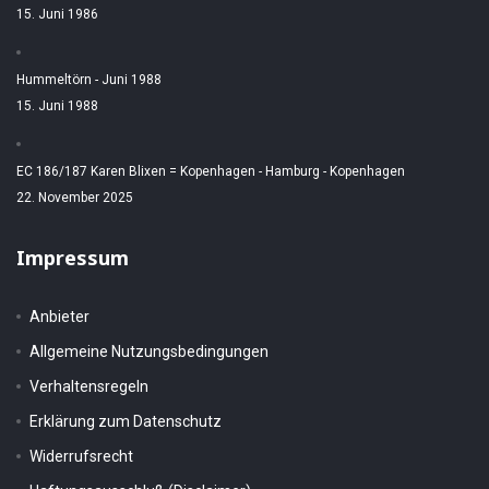
15. Juni 1986
Hummeltörn - Juni 1988
15. Juni 1988
EC 186/187 Karen Blixen = Kopenhagen - Hamburg - Kopenhagen
22. November 2025
Impressum
Anbieter
Allgemeine Nutzungsbedingungen
Verhaltensregeln
Erklärung zum Datenschutz
Widerrufsrecht