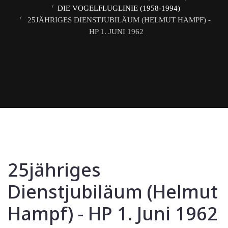
DIE VOGELFLUGLINIE (1958-1994)
25JÄHRIGES DIENSTJUBILÄUM (HELMUT HAMPF) -
HP 1. JUNI 1962
25jähriges
Dienstjubiläum (Helmut
Hampf) - HP 1. Juni 1962