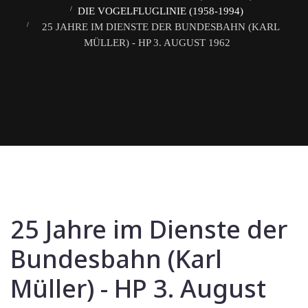
DIE VOGELFLUGLINIE (1958-1994)
25 JAHRE IM DIENSTE DER BUNDESBAHN (KARL
MÜLLER) - HP 3. AUGUST 1962
25 Jahre im Dienste der
Bundesbahn (Karl
Müller) - HP 3. August