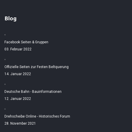
Blog
Facebook Seiten & Gruppen
03. Februar 2022
Offizielle Seiten zur Festen Beltquerung
14. Januar 2022
Deutsche Bahn - Bauinformationen
12. Januar 2022
Drehscheibe Online - Historisches Forum
28. November 2021