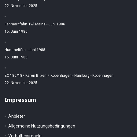
22. November 2025
Fehmarnfahrt Twl Mainz - Juni 1986
15. Juni 1986
Hummeltörn - Juni 1988
15. Juni 1988
EC 186/187 Karen Blixen = Kopenhagen - Hamburg - Kopenhagen
22. November 2025
Impressum
Anbieter
Allgemeine Nutzungsbedingungen
Verhaltensregeln