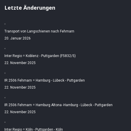
Letzte Änderungen
Transport von Langschienen nach Fehmarn
20. Januar 2026
Inter Regio = Koblenz - Puttgarden (F5832/5)
22. November 2025
IR 2506 Fehmarn = Hamburg - Lübeck - Puttgarden
22. November 2025
IR 2506 Fehmarn = Hamburg Altona -Hamburg - Lübeck - Puttgarden
22. November 2025
Inter Regio = Köln - Puttgarden - Köln