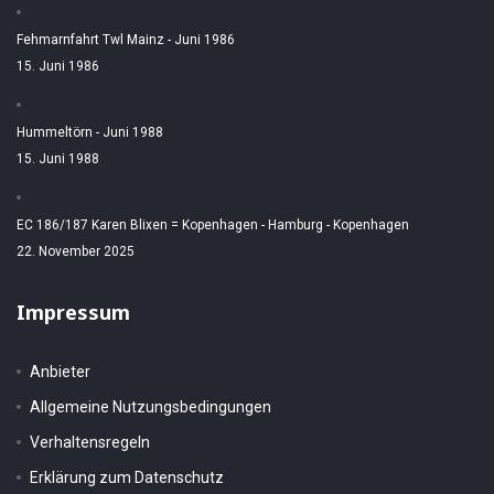
Fehmarnfahrt Twl Mainz - Juni 1986
15. Juni 1986
Hummeltörn - Juni 1988
15. Juni 1988
EC 186/187 Karen Blixen = Kopenhagen - Hamburg - Kopenhagen
22. November 2025
Impressum
Anbieter
Allgemeine Nutzungsbedingungen
Verhaltensregeln
Erklärung zum Datenschutz