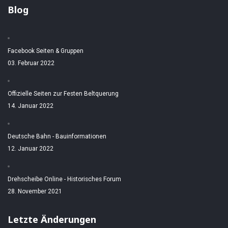
Blog
Facebook Seiten & Gruppen
03. Februar 2022
Offizielle Seiten zur Festen Beltquerung
14. Januar 2022
Deutsche Bahn - Bauinformationen
12. Januar 2022
Drehscheibe Online - Historisches Forum
28. November 2021
Letzte Änderungen