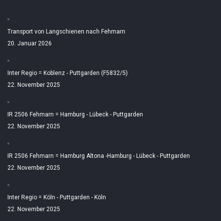
Transport von Langschienen nach Fehmarn
20. Januar 2026
Inter Regio = Koblenz - Puttgarden (F5832/5)
22. November 2025
IR 2506 Fehmarn = Hamburg - Lübeck - Puttgarden
22. November 2025
IR 2506 Fehmarn = Hamburg Altona -Hamburg - Lübeck - Puttgarden
22. November 2025
Inter Regio = Köln - Puttgarden - Köln
22. November 2025