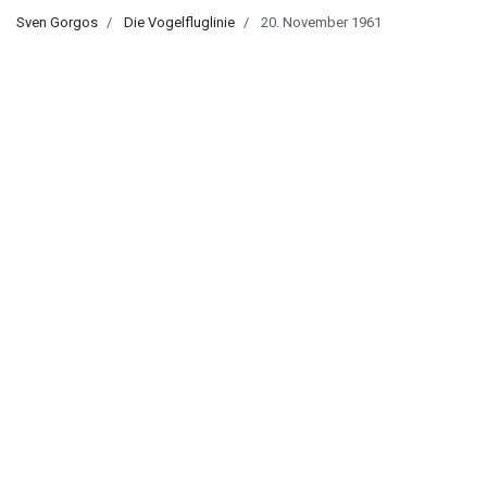
Sven Gorgos
Die Vogelfluglinie
20. November 1961