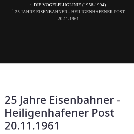
DIE VOGELFLUGLINIE (1958-1994)
25 JAHRE EISENBAHNER - HEILIGENHAFENER POST
20.11.1961
25 Jahre Eisenbahner -
Heiligenhafener Post
20.11.1961