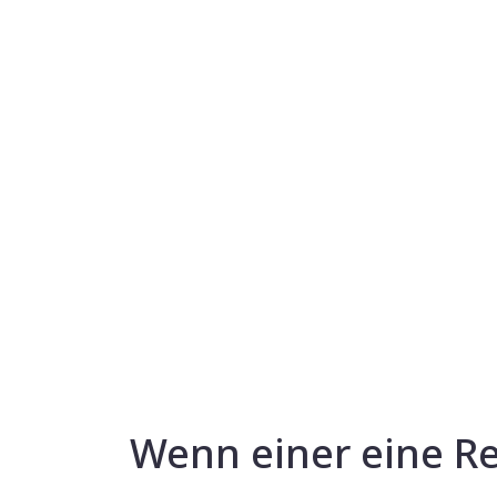
Wenn einer eine Rei