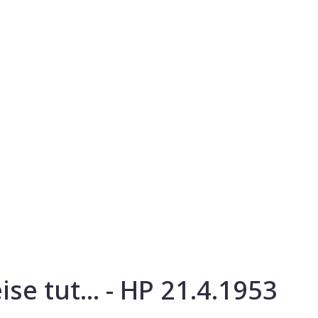
se tut... - HP 21.4.1953