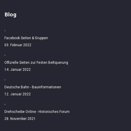
Blog
Facebook Seiten & Gruppen
03. Februar 2022
Offizielle Seiten zur Festen Beltquerung
14. Januar 2022
Deutsche Bahn - Bauinformationen
12. Januar 2022
Drehscheibe Online - Historisches Forum
28. November 2021