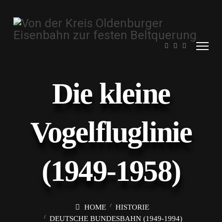
Die kleine
Vogelfluglinie
(1949-1958)
HOME
HISTORIE
DEUTSCHE BUNDESBAHN (1949-1994)