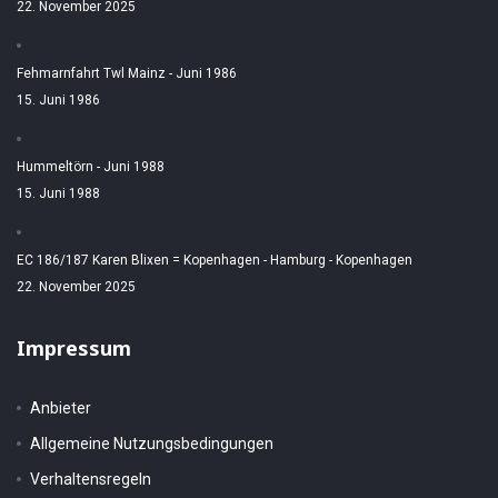
22. November 2025
Fehmarnfahrt Twl Mainz - Juni 1986
15. Juni 1986
Hummeltörn - Juni 1988
15. Juni 1988
EC 186/187 Karen Blixen = Kopenhagen - Hamburg - Kopenhagen
22. November 2025
Impressum
Anbieter
Allgemeine Nutzungsbedingungen
Verhaltensregeln