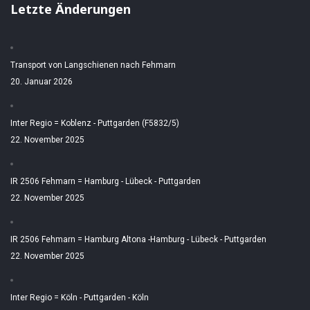
Letzte Änderungen
Transport von Langschienen nach Fehmarn
20. Januar 2026
Inter Regio = Koblenz - Puttgarden (F5832/5)
22. November 2025
IR 2506 Fehmarn = Hamburg - Lübeck - Puttgarden
22. November 2025
IR 2506 Fehmarn = Hamburg Altona -Hamburg - Lübeck - Puttgarden
22. November 2025
Inter Regio = Köln - Puttgarden - Köln