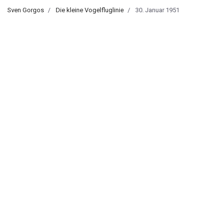
Sven Gorgos
Die kleine Vogelfluglinie
30. Januar 1951