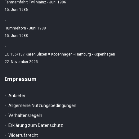
Fehmarnfahrt Twl Mainz - Juni 1986
15. Juni 1986
Hummeltörn - Juni 1988
15. Juni 1988
EC 186/187 Karen Blixen = Kopenhagen - Hamburg - Kopenhagen
22. November 2025
Impressum
Anbieter
Allgemeine Nutzungsbedingungen
Verhaltensregeln
Erklärung zum Datenschutz
Widerrufsrecht