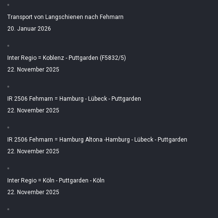
Transport von Langschienen nach Fehmarn
20. Januar 2026
Inter Regio = Koblenz - Puttgarden (F5832/5)
22. November 2025
IR 2506 Fehmarn = Hamburg - Lübeck - Puttgarden
22. November 2025
IR 2506 Fehmarn = Hamburg Altona -Hamburg - Lübeck - Puttgarden
22. November 2025
Inter Regio = Köln - Puttgarden - Köln
22. November 2025