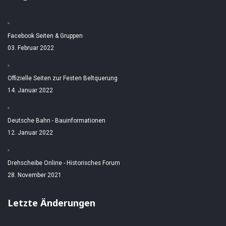
Facebook Seiten & Gruppen
03. Februar 2022
Offizielle Seiten zur Festen Beltquerung
14. Januar 2022
Deutsche Bahn - Bauinformationen
12. Januar 2022
Drehscheibe Online - Historisches Forum
28. November 2021
Letzte Änderungen