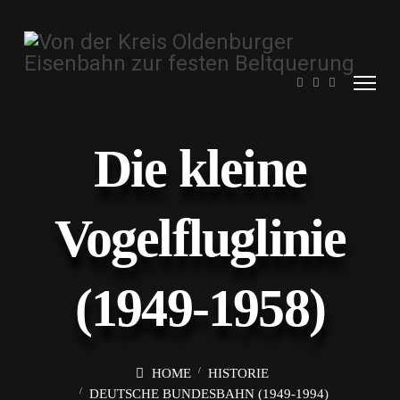
Die kleine
Vogelfluglinie
(1949-1958)
HOME
HISTORIE
DEUTSCHE BUNDESBAHN (1949-1994)