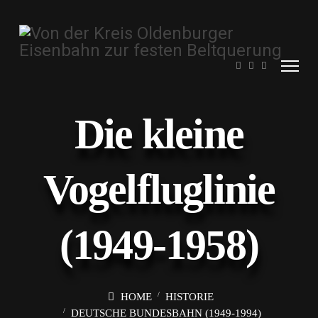
Die kleine
Vogelfluglinie
(1949-1958)
HOME
HISTORIE
DEUTSCHE BUNDESBAHN (1949-1994)