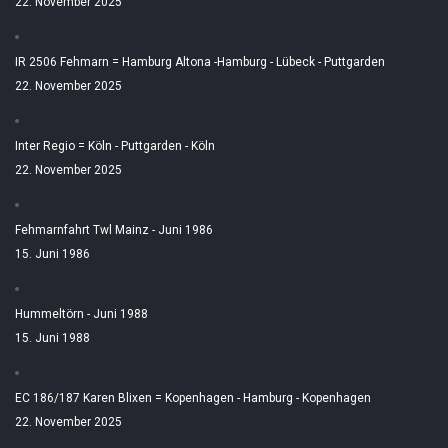
22. November 2025
IR 2506 Fehmarn = Hamburg Altona -Hamburg - Lübeck - Puttgarden
22. November 2025
Inter Regio = Köln - Puttgarden - Köln
22. November 2025
Fehmarnfahrt Twl Mainz - Juni 1986
15. Juni 1986
Hummeltörn - Juni 1988
15. Juni 1988
EC 186/187 Karen Blixen = Kopenhagen - Hamburg - Kopenhagen
22. November 2025