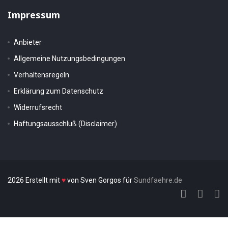
Impressum
Anbieter
Allgemeine Nutzungsbedingungen
Verhaltensregeln
Erklärung zum Datenschutz
Widerrufsrecht
Haftungsausschluß (Disclaimer)
2026 Erstellt mit
♥
von Sven Gorgos für
Sundfaehre.de