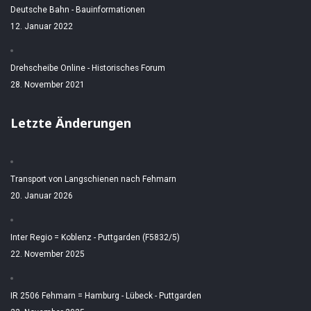
Deutsche Bahn - Bauinformationen
12. Januar 2022
Drehscheibe Online - Historisches Forum
28. November 2021
Letzte Änderungen
Transport von Langschienen nach Fehmarn
20. Januar 2026
Inter Regio = Koblenz - Puttgarden (F5832/5)
22. November 2025
IR 2506 Fehmarn = Hamburg - Lübeck - Puttgarden