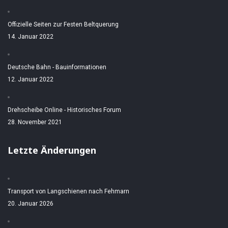
Offizielle Seiten zur Festen Beltquerung
14. Januar 2022
Deutsche Bahn - Bauinformationen
12. Januar 2022
Drehscheibe Online - Historisches Forum
28. November 2021
Letzte Änderungen
Transport von Langschienen nach Fehmarn
20. Januar 2026