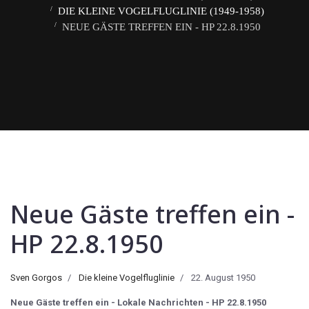
DIE KLEINE VOGELFLUGLINIE (1949-1958)
NEUE GÄSTE TREFFEN EIN - HP 22.8.1950
Neue Gäste treffen ein -
HP 22.8.1950
Sven Gorgos
Die kleine Vogelfluglinie
22. August 1950
Neue Gäste treffen ein - Lokale Nachrichten - HP 22.8.1950