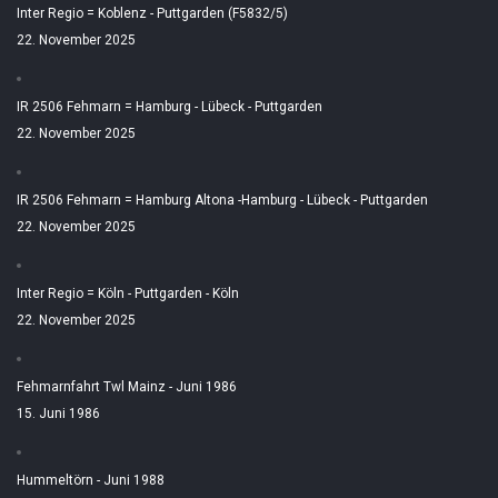
Inter Regio = Koblenz - Puttgarden (F5832/5)
22. November 2025
IR 2506 Fehmarn = Hamburg - Lübeck - Puttgarden
22. November 2025
IR 2506 Fehmarn = Hamburg Altona -Hamburg - Lübeck - Puttgarden
22. November 2025
Inter Regio = Köln - Puttgarden - Köln
22. November 2025
Fehmarnfahrt Twl Mainz - Juni 1986
15. Juni 1986
Hummeltörn - Juni 1988