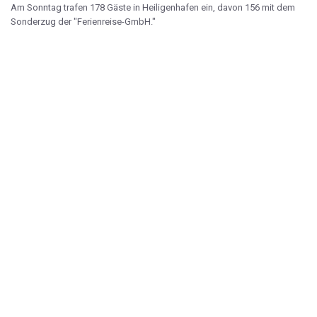
Am Sonntag trafen 178 Gäste in Heiligenhafen ein, davon 156 mit dem
Sonderzug der "Ferienreise-GmbH."