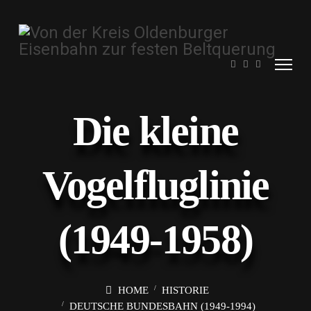
Die kleine
Vogelfluglinie
(1949-1958)
HOME
HISTORIE
DEUTSCHE BUNDESBAHN (1949-1994)