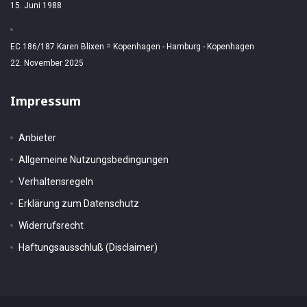
15. Juni 1988
EC 186/187 Karen Blixen = Kopenhagen - Hamburg - Kopenhagen
22. November 2025
Impressum
Anbieter
Allgemeine Nutzungsbedingungen
Verhaltensregeln
Erklärung zum Datenschutz
Widerrufsrecht
Haftungsausschluß (Disclaimer)