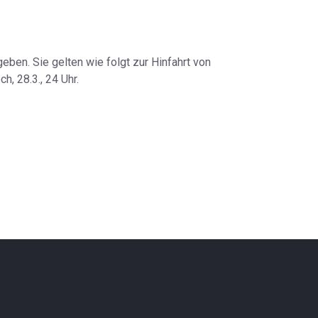
en. Sie gelten wie folgt zur Hinfahrt von
, 28.3., 24 Uhr.