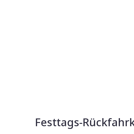
Festtags-Rückfahrk