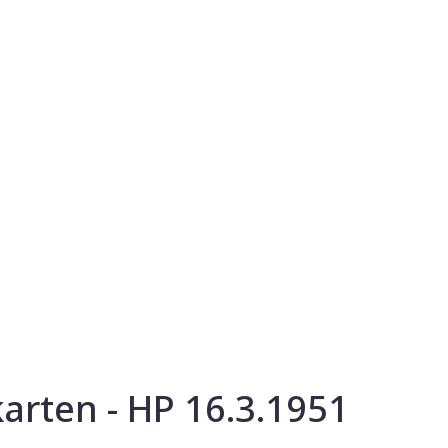
arten - HP 16.3.1951