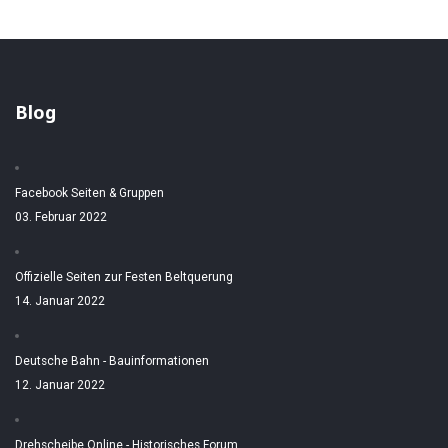
Blog
Facebook Seiten & Gruppen
03. Februar 2022
Offizielle Seiten zur Festen Beltquerung
14. Januar 2022
Deutsche Bahn - Bauinformationen
12. Januar 2022
Drehscheibe Online - Historisches Forum