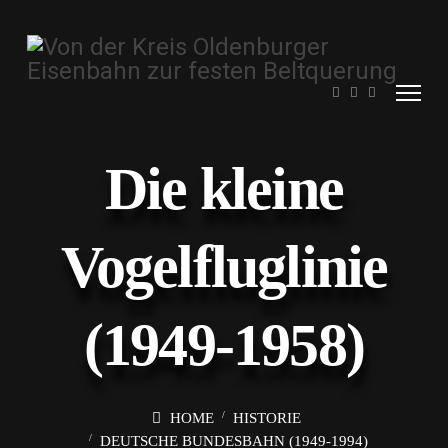
Die kleine
Vogelfluglinie
(1949-1958)
HOME
HISTORIE
DEUTSCHE BUNDESBAHN (1949-1994)