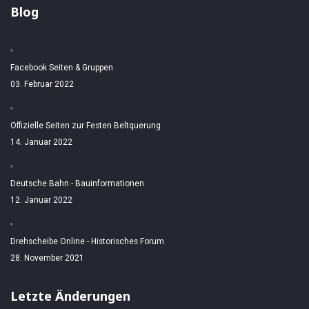
Blog
Facebook Seiten & Gruppen
03. Februar 2022
Offizielle Seiten zur Festen Beltquerung
14. Januar 2022
Deutsche Bahn - Bauinformationen
12. Januar 2022
Drehscheibe Online - Historisches Forum
28. November 2021
Letzte Änderungen