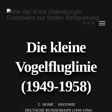
Die kleine
Vogelfluglinie
(1949-1958)
HOME
HISTORIE
DEUTSCHE BUNDESBAHN (1949-1994)