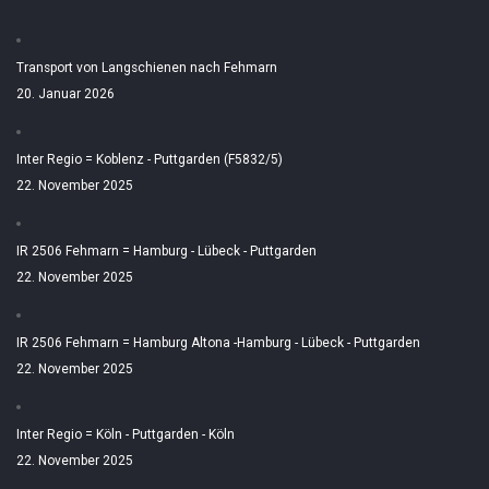
Transport von Langschienen nach Fehmarn
20. Januar 2026
Inter Regio = Koblenz - Puttgarden (F5832/5)
22. November 2025
IR 2506 Fehmarn = Hamburg - Lübeck - Puttgarden
22. November 2025
IR 2506 Fehmarn = Hamburg Altona -Hamburg - Lübeck - Puttgarden
22. November 2025
Inter Regio = Köln - Puttgarden - Köln
22. November 2025