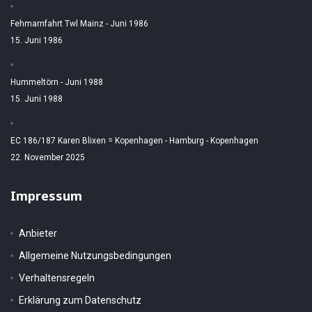
Fehmarnfahrt Twl Mainz - Juni 1986
15. Juni 1986
Hummeltörn - Juni 1988
15. Juni 1988
EC 186/187 Karen Blixen = Kopenhagen - Hamburg - Kopenhagen
22. November 2025
Impressum
Anbieter
Allgemeine Nutzungsbedingungen
Verhaltensregeln
Erklärung zum Datenschutz