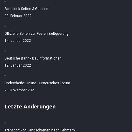
Facebook Seiten & Gruppen
03. Februar 2022
Offizielle Seiten zur Festen Beltquerung
14. Januar 2022
Deutsche Bahn - Bauinformationen
12. Januar 2022
Drehscheibe Online - Historisches Forum
28. November 2021
Letzte Änderungen
Transport von Langschienen nach Fehmarn