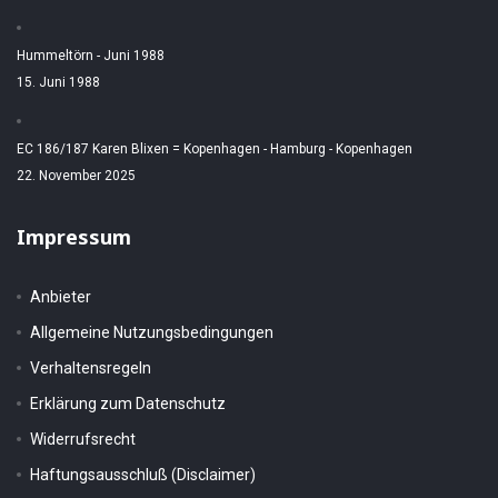
Hummeltörn - Juni 1988
15. Juni 1988
EC 186/187 Karen Blixen = Kopenhagen - Hamburg - Kopenhagen
22. November 2025
Impressum
Anbieter
Allgemeine Nutzungsbedingungen
Verhaltensregeln
Erklärung zum Datenschutz
Widerrufsrecht
Haftungsausschluß (Disclaimer)