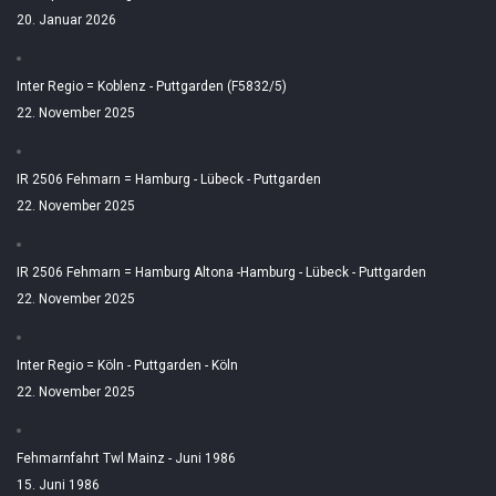
20. Januar 2026
Inter Regio = Koblenz - Puttgarden (F5832/5)
22. November 2025
IR 2506 Fehmarn = Hamburg - Lübeck - Puttgarden
22. November 2025
IR 2506 Fehmarn = Hamburg Altona -Hamburg - Lübeck - Puttgarden
22. November 2025
Inter Regio = Köln - Puttgarden - Köln
22. November 2025
Fehmarnfahrt Twl Mainz - Juni 1986
15. Juni 1986