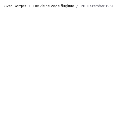
Sven Gorgos
Die kleine Vogelfluglinie
28. Dezember 1951