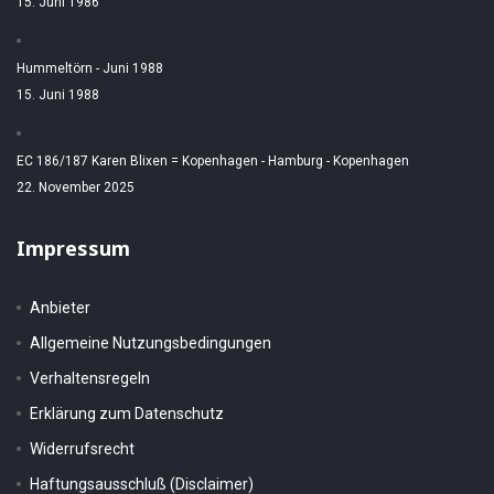
15. Juni 1986
Hummeltörn - Juni 1988
15. Juni 1988
EC 186/187 Karen Blixen = Kopenhagen - Hamburg - Kopenhagen
22. November 2025
Impressum
Anbieter
Allgemeine Nutzungsbedingungen
Verhaltensregeln
Erklärung zum Datenschutz
Widerrufsrecht
Haftungsausschluß (Disclaimer)