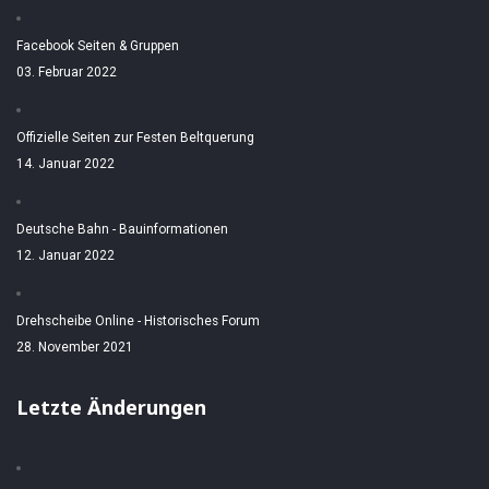
Facebook Seiten & Gruppen
03. Februar 2022
Offizielle Seiten zur Festen Beltquerung
14. Januar 2022
Deutsche Bahn - Bauinformationen
12. Januar 2022
Drehscheibe Online - Historisches Forum
28. November 2021
Letzte Änderungen