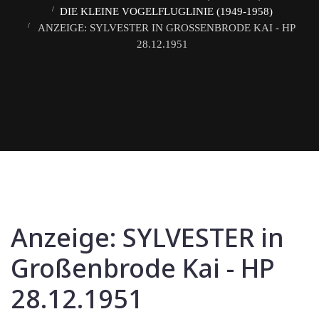
DIE KLEINE VOGELFLUGLINIE (1949-1958)
ANZEIGE: SYLVESTER IN GROSSENBRODE KAI - HP 2
8.12.1951
Anzeige: SYLVESTER in
Großenbrode Kai - HP
28.12.1951