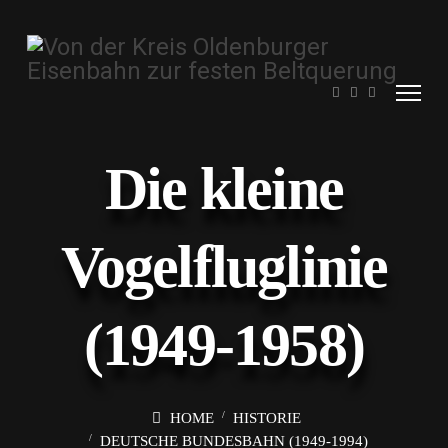
Die kleine
Vogelfluglinie
(1949-1958)
HOME
HISTORIE
DEUTSCHE BUNDESBAHN (1949-1994)