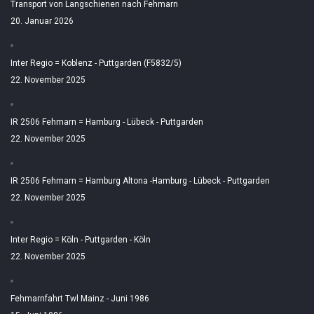
Transport von Langschienen nach Fehmarn
20. Januar 2026
Inter Regio = Koblenz - Puttgarden (F5832/5)
22. November 2025
IR 2506 Fehmarn = Hamburg - Lübeck - Puttgarden
22. November 2025
IR 2506 Fehmarn = Hamburg Altona -Hamburg - Lübeck - Puttgarden
22. November 2025
Inter Regio = Köln - Puttgarden - Köln
22. November 2025
Fehmarnfahrt Twl Mainz - Juni 1986