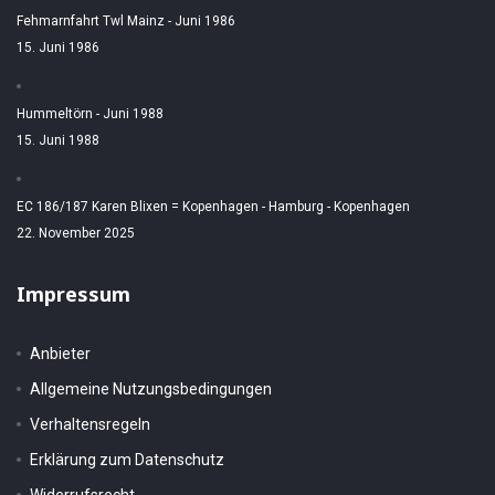
Fehmarnfahrt Twl Mainz - Juni 1986
15. Juni 1986
Hummeltörn - Juni 1988
15. Juni 1988
EC 186/187 Karen Blixen = Kopenhagen - Hamburg - Kopenhagen
22. November 2025
Impressum
Anbieter
Allgemeine Nutzungsbedingungen
Verhaltensregeln
Erklärung zum Datenschutz