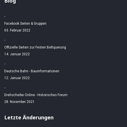
Blog
Facebook Seiten & Gruppen
03. Februar 2022
Offizielle Seiten zur Festen Beltquerung
14. Januar 2022
Deutsche Bahn - Bauinformationen
12. Januar 2022
Drehscheibe Online - Historisches Forum
28. November 2021
Letzte Änderungen