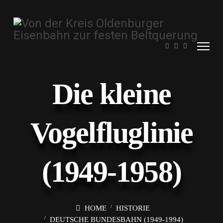
Die kleine
Vogelfluglinie
(1949-1958)
HOME
HISTORIE
DEUTSCHE BUNDESBAHN (1949-1994)