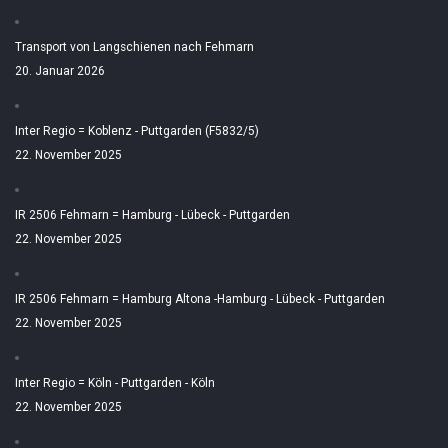
Transport von Langschienen nach Fehmarn
20. Januar 2026
Inter Regio = Koblenz - Puttgarden (F5832/5)
22. November 2025
IR 2506 Fehmarn = Hamburg - Lübeck - Puttgarden
22. November 2025
IR 2506 Fehmarn = Hamburg Altona -Hamburg - Lübeck - Puttgarden
22. November 2025
Inter Regio = Köln - Puttgarden - Köln
22. November 2025