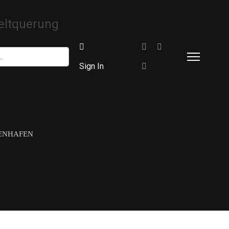
Sign In
ENHAFEN