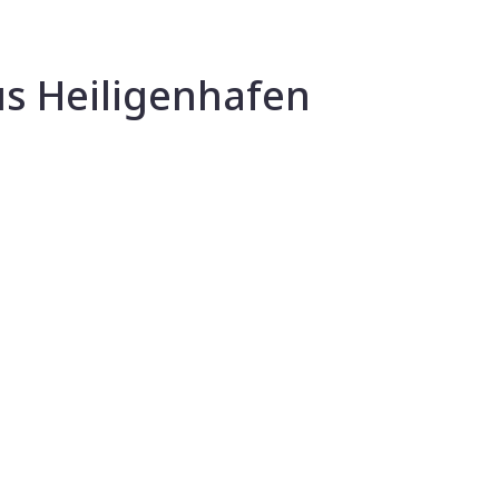
s Heiligenhafen