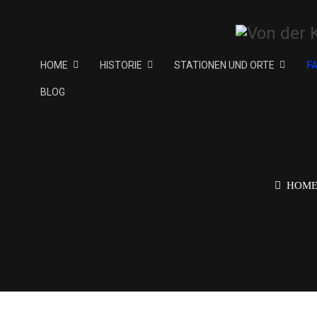
HOME
HISTORIE
STATIONEN UND ORTE
F
BLOG
HOM