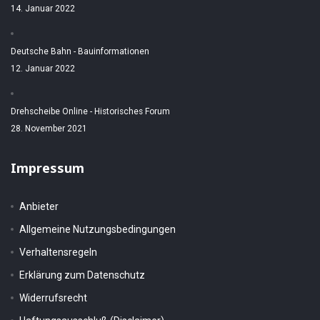
14. Januar 2022
Deutsche Bahn - Bauinformationen
12. Januar 2022
Drehscheibe Online - Historisches Forum
28. November 2021
Impressum
Anbieter
Allgemeine Nutzungsbedingungen
Verhaltensregeln
Erklärung zum Datenschutz
Widerrufsrecht