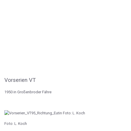
Vorserien VT
1950 in Großenbroder Fähre
Foto: L. Koch