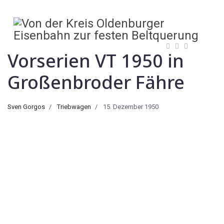
Vorserien VT 1950 in
Großenbroder Fähre
Sven Gorgos
Triebwagen
15. Dezember 1950