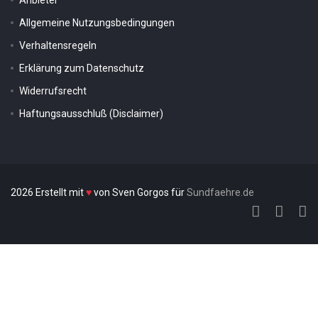
Anbieter
Allgemeine Nutzungsbedingungen
Verhaltensregeln
Erklärung zum Datenschutz
Widerrufsrecht
Haftungsausschluß (Disclaimer)
2026 Erstellt mit
♥
von Sven Gorgos für
Sundfaehre.de