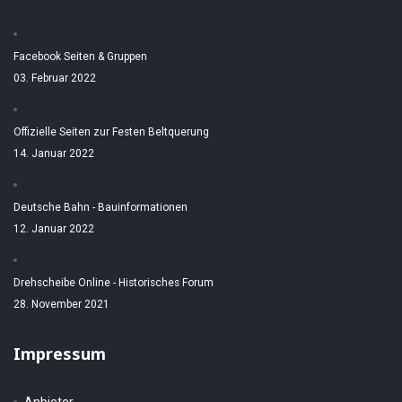
Facebook Seiten & Gruppen
03. Februar 2022
Offizielle Seiten zur Festen Beltquerung
14. Januar 2022
Deutsche Bahn - Bauinformationen
12. Januar 2022
Drehscheibe Online - Historisches Forum
28. November 2021
Impressum