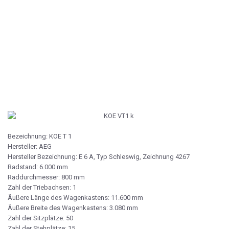
Bezeichnung: KOE T 1
Hersteller: AEG
Hersteller Bezeichnung: E 6 A, Typ Schleswig, Zeichnung 4267
Radstand: 6.000 mm
Raddurchmesser: 800 mm
Zahl der Triebachsen: 1
Äußere Länge des Wagenkastens: 11.600 mm
Äußere Breite des Wagenkastens: 3.080 mm
Zahl der Sitzplätze: 50
Zahl der Stehplätze: 15