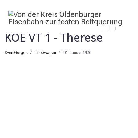
KOE VT 1 - Therese
Sven Gorgos
Triebwagen
01. Januar 1926