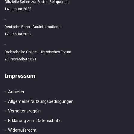
Offizielle Seiten zur Festen Beltquerung
14. Januar 2022
Deutsche Bahn - Bauinformationen
12. Januar 2022
Drehscheibe Online - Historisches Forum
28. November 2021
Impressum
Anbieter
Allgemeine Nutzungsbedingungen
Verhaltensregeln
Erklärung zum Datenschutz
Widerrufsrecht