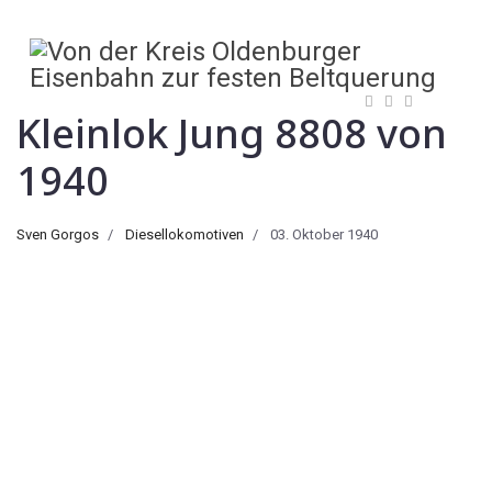
Kleinlok Jung 8808 von
1940
Sven Gorgos
Diesellokomotiven
03. Oktober 1940