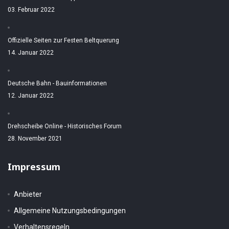
03. Februar 2022
Offizielle Seiten zur Festen Beltquerung
14. Januar 2022
Deutsche Bahn - Bauinformationen
12. Januar 2022
Drehscheibe Online - Historisches Forum
28. November 2021
Impressum
Anbieter
Allgemeine Nutzungsbedingungen
Verhaltensregeln