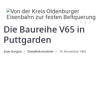
Die Baureihe V65 in
Puttgarden
Sven Gorgos
Diesellokomotiven
16. November 1965