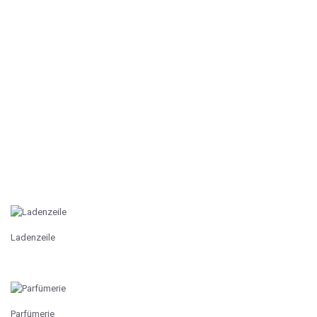
Ladenzeile
Parfümerie