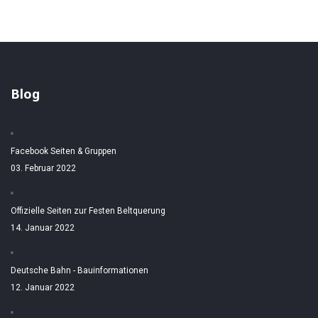
Blog
Facebook Seiten & Gruppen
03. Februar 2022
Offizielle Seiten zur Festen Beltquerung
14. Januar 2022
Deutsche Bahn - Bauinformationen
12. Januar 2022