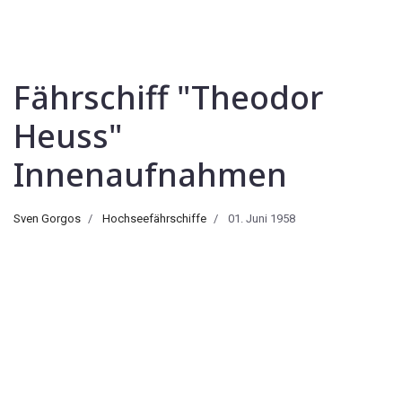
Fährschiff "Theodor
Heuss"
Innenaufnahmen
Sven Gorgos
Hochseefährschiffe
01. Juni 1958