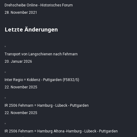
Drehscheibe Online - Historisches Forum
28. November 2021
Letzte Änderungen
Transport von Langschienen nach Fehmarn
20. Januar 2026
Inter Regio = Koblenz - Puttgarden (F5832/5)
22. November 2025
IR 2506 Fehmarn = Hamburg - Lübeck - Puttgarden
22. November 2025
IR 2506 Fehmarn = Hamburg Altona -Hamburg - Lübeck - Puttgarden