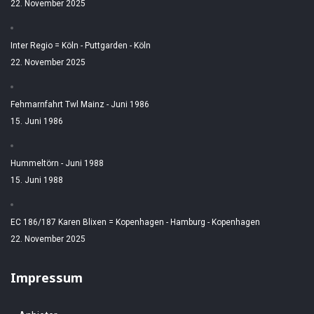
22. November 2025
Inter Regio = Köln - Puttgarden - Köln
22. November 2025
Fehmarnfahrt Twl Mainz - Juni 1986
15. Juni 1986
Hummeltörn - Juni 1988
15. Juni 1988
EC 186/187 Karen Blixen = Kopenhagen - Hamburg - Kopenhagen
22. November 2025
Impressum