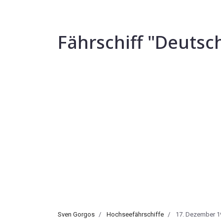
Fährschiff "Deutsch
Sven Gorgos
Hochseefährschiffe
17. Dezember 1