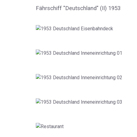
Fährschiff "Deutschland" (II) 1953