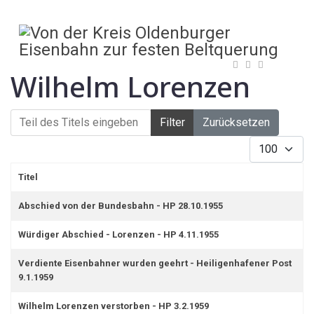
Wilhelm Lorenzen
Teil des Titels eingeben
Filter
Zurücksetzen
Anzeige #
Titel
Abschied von der Bundesbahn - HP 28.10.1955
Würdiger Abschied - Lorenzen - HP 4.11.1955
Verdiente Eisenbahner wurden geehrt - Heiligenhafener Post
9.1.1959
Wilhelm Lorenzen verstorben - HP 3.2.1959