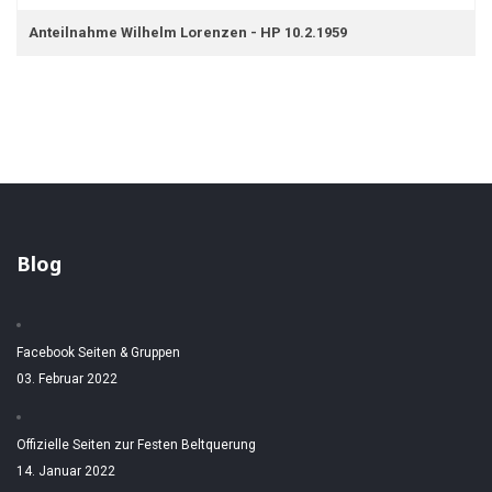
Anteilnahme Wilhelm Lorenzen - HP 10.2.1959
Blog
Facebook Seiten & Gruppen
03. Februar 2022
Offizielle Seiten zur Festen Beltquerung
14. Januar 2022