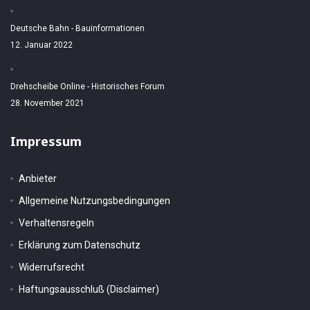
Deutsche Bahn - Bauinformationen
12. Januar 2022
Drehscheibe Online - Historisches Forum
28. November 2021
Impressum
Anbieter
Allgemeine Nutzungsbedingungen
Verhaltensregeln
Erklärung zum Datenschutz
Widerrufsrecht
Haftungsausschluß (Disclaimer)