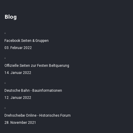
Blog
Facebook Seiten & Gruppen
03. Februar 2022
Offizielle Seiten zur Festen Beltquerung
14. Januar 2022
Deutsche Bahn - Bauinformationen
12. Januar 2022
Drehscheibe Online - Historisches Forum
28. November 2021