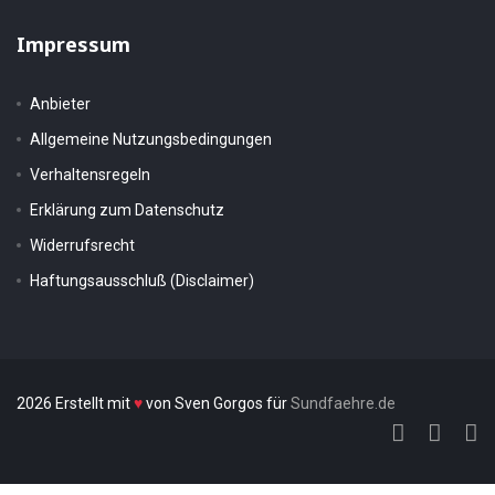
Impressum
Anbieter
Allgemeine Nutzungsbedingungen
Verhaltensregeln
Erklärung zum Datenschutz
Widerrufsrecht
Haftungsausschluß (Disclaimer)
2026 Erstellt mit
♥
von Sven Gorgos für
Sundfaehre.de