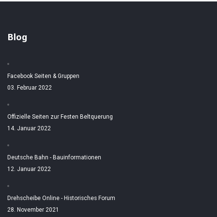
Blog
Facebook Seiten & Gruppen
03. Februar 2022
Offizielle Seiten zur Festen Beltquerung
14. Januar 2022
Deutsche Bahn - Bauinformationen
12. Januar 2022
Drehscheibe Online - Historisches Forum
28. November 2021