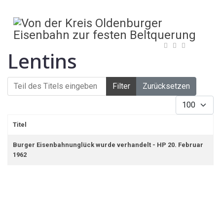
Lentins
Teil des Titels eingeben
Filter
Zurücksetzen
Anzeige #
Titel
Burger Eisenbahnunglück wurde verhandelt - HP 20. Februar
1962